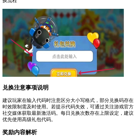
换流程
兑换注意事项说明
建议玩家在输入代码时注意区分大小写格式，部分兑换码存在
时效限制需及时使用。若提示代码失效，可通过关注游戏官方
社交媒体获取最新激活码。每日兑换次数存在上限设定，建议
优先使用高级礼包代码。
奖励内容解析