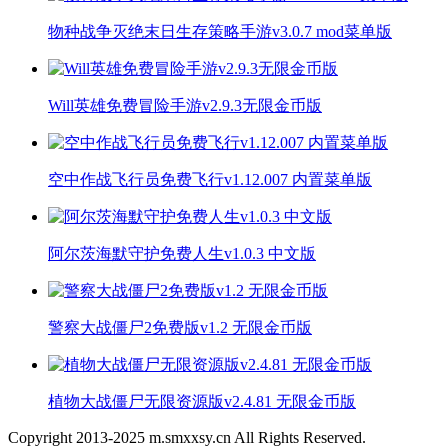
物种战争灭绝末日生存策略手游v3.0.7 mod菜单版
Will英雄免费冒险手游v2.9.3无限金币版
空中作战飞行员免费飞行v1.12.007 内置菜单版
阿尔茨海默守护免费人生v1.0.3 中文版
警察大战僵尸2免费版v1.2 无限金币版
植物大战僵尸无限资源版v2.4.81 无限金币版
Copyright 2013-
2025
m.smxxsy.cn All Rights Reserved.