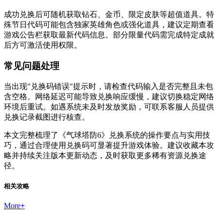
成功兑换后可随机获取钻石、金币、限定皮肤等超值道具。特
殊节日代码可能包含独家英雄角色或强化道具，建议定期查看
游戏公告栏获取最新代码信息。部分限量代码需完成特定成就
后方可激活使用权限。
常见问题处理
当出现"兑换码错误"提示时，请检查代码输入是否完整且未包
含空格。网络延迟可能导致兑换响应缓慢，建议切换稳定网络
环境后重试。如遇系统未及时发放奖励，可联系客服人员提供
兑换记录截图进行核查。
本文完整梳理了《气球塔防6》兑换系统的操作要点与实用技
巧，通过合理使用兑换码可显著提升游戏体验。建议收藏本攻
略并持续关注版本更新动态，及时获取更多稀有资源兑换途
径。
相关攻略
More
+