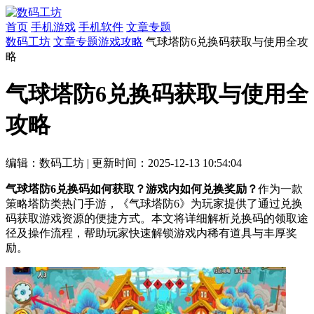
首页
手机游戏
手机软件
文章专题
数码工坊
文章专题
游戏攻略
气球塔防6兑换码获取与使用全攻
略
气球塔防6兑换码获取与使用全
攻略
编辑：数码工坊
|
更新时间：2025-12-13 10:54:04
气球塔防6兑换码如何获取？游戏内如何兑换奖励？
作为一款
策略塔防类热门手游，《气球塔防6》为玩家提供了通过兑换
码获取游戏资源的便捷方式。本文将详细解析兑换码的领取途
径及操作流程，帮助玩家快速解锁游戏内稀有道具与丰厚奖
励。