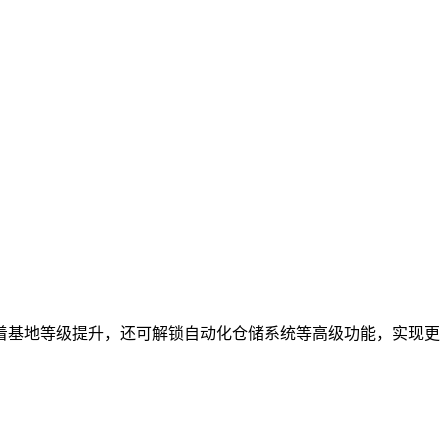
着基地等级提升，还可解锁自动化仓储系统等高级功能，实现更