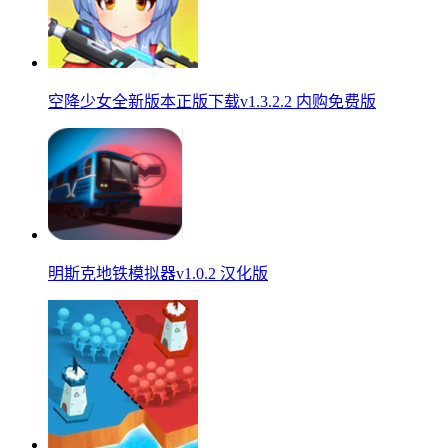
空降少女全新版本正版下载v1.3.2.2 内购免费版
明斯克地铁模拟器v1.0.2 汉化版