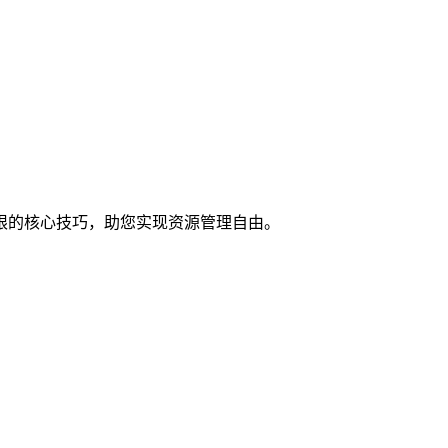
限的核心技巧，助您实现资源管理自由。