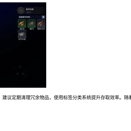
。建议定期清理冗余物品，使用标签分类系统提升存取效率。随