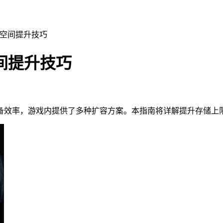
储空间提升技巧
间提升技巧
备效率，游戏内提供了多种扩容方案。本指南将详解提升存储上