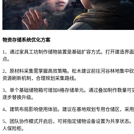
物资存储系统优化方案
1、通过家具工坊制作储物装置是基础扩容方式。打开建造界
点。
2、原材料采集需掌握高效策略。松木建议前往河谷林地集中
资源刷新机制，合理规划采集路线。
3、单个基础储物箱可增加8格存储单元。通过叠加制作数量可
逐步替换升级。
4、建筑布局影响使用体验。建议在基地规划专用仓储区，采用
5、团队协作模式开启后，可将指定储物设备设置为共享状态
人保险柜。