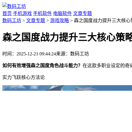
首页
手机游戏
手机软件
电脑软件
文章专题
数码工坊
>
文章专题
>
游戏攻略
> 森之国度战力提升三大核心
森之国度战力提升三大核心策
时间：2025-12-21 09:44:24
来源：数码工坊
如何有效增强森之国度角色战斗能力？
在这款多职业设定的奇
实力飞跃核心方法论