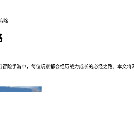
策略
略
幻冒险手游中，每位玩家都会经历战力成长的必经之路。本文将