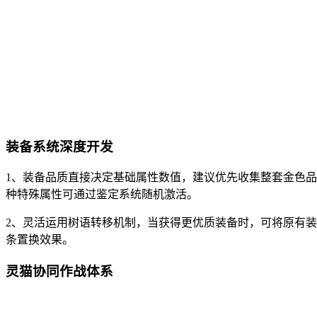
装备系统深度开发
1、装备品质直接决定基础属性数值，建议优先收集整套金色
种特殊属性可通过鉴定系统随机激活。
2、灵活运用树语转移机制，当获得更优质装备时，可将原有
条置换效果。
灵猫协同作战体系