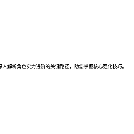
深入解析角色实力进阶的关键路径，助您掌握核心强化技巧。