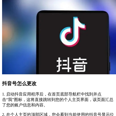
抖音号怎么更改
1. 启动抖音应用程序后，在首页底部导航栏中找到并点
击“我”图标，这将直接跳转到您的个人主页界面，该页面汇总
了您的账户信息和内容。
2. 在个人主页的顶部区域，您会看到当前使用的抖音号显示位