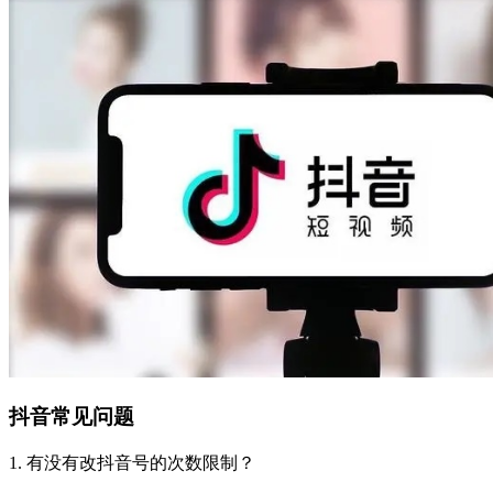
抖音常见问题
1. 有没有改抖音号的次数限制？