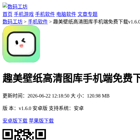
首页
手机游戏
手机软件
电脑软件
文章专题
数码工坊
>
手机软件
> 趣美壁纸高清图库手机端免费下载v1.6.
趣美壁纸高清图库手机端免费下载v
更新时间：
2026-06-22 12:18:50
大 小：
120.98 MB
版 本：
v1.6.0 安卓版
支持系统：
安卓
安卓版下载
苹果版下载