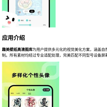
应用介绍
趣美壁纸高清图库
为用户提供多元化的视觉美化方案，涵盖自
制。所有素材均经过专业适配处理，完美匹配不同型号设备屏