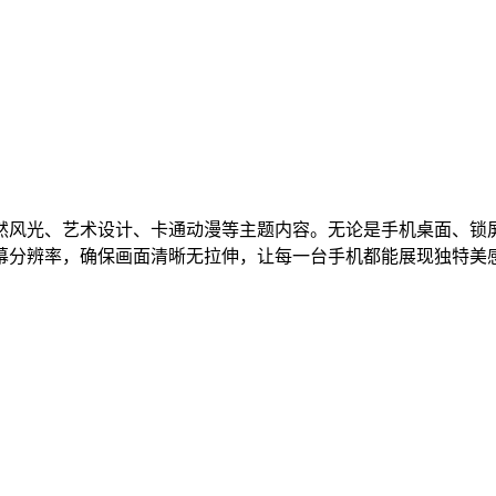
然风光、艺术设计、卡通动漫等主题内容。无论是手机桌面、锁
幕分辨率，确保画面清晰无拉伸，让每一台手机都能展现独特美