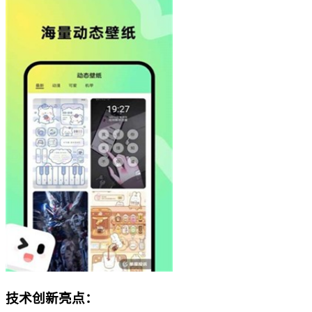
技术创新亮点：