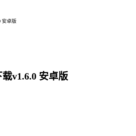
0 安卓版
1.6.0 安卓版