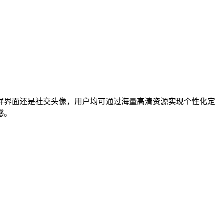
屏界面还是社交头像，用户均可通过海量高清资源实现个性化定
感。