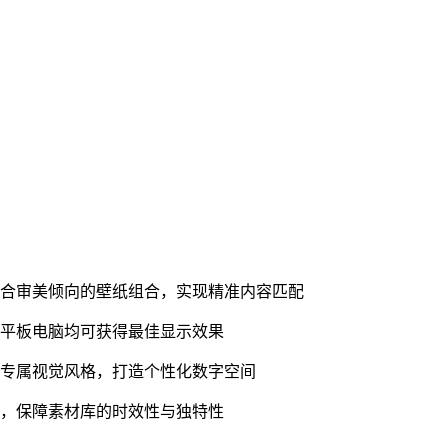
符合审美倾向的壁纸组合，实现精准内容匹配
到平板电脑均可获得最佳显示效果
造专属视觉风格，打造个性化数字空间
容，保障素材库的时效性与独特性