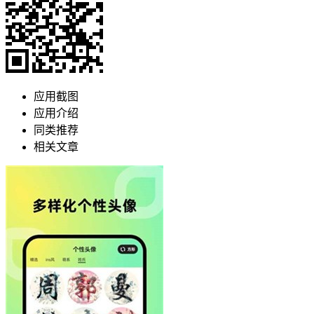
应用截图
应用介绍
同类推荐
相关文章