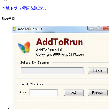
本地下载
（需要电脑运行）
应用截图