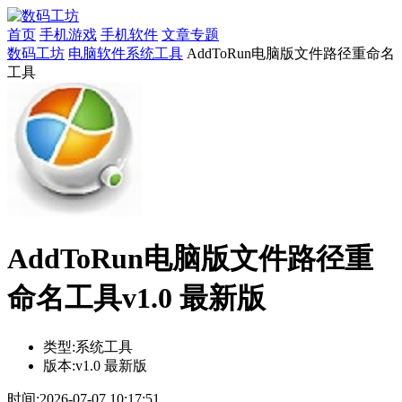
首页
手机游戏
手机软件
文章专题
数码工坊
电脑软件
系统工具
AddToRun电脑版文件路径重命名
工具
AddToRun电脑版文件路径重
命名工具v1.0 最新版
类型:
系统工具
版本:
v1.0 最新版
时间:
2026-07-07 10:17:51