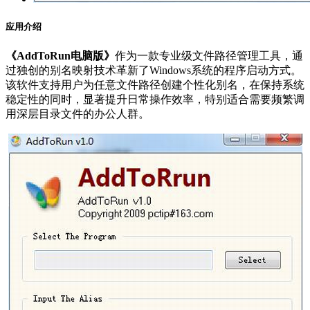
应用介绍
《AddToRun电脑版》
作为一款专业级文件路径管理工具，通
过独创的别名映射技术革新了Windows系统的程序启动方式。
该软件支持用户为任意文件路径创建个性化别名，在保持系统
稳定性的同时，显著提升日常操作效率，特别适合需要频繁调
用深层目录文件的办公人群。