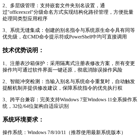
2、多层级管理：支持嵌套文件夹别名设置，通
过"officeexcel"分级命名方式实现结构化路径管理，方便批量
处理同类型应用程序
3、系统无缝集成：创建的别名指令与系统原生命令具有同等
优先级，在CMD命令提示符或PowerShell中均可直接调用
技术优势说明：
1、注册表沙箱保护：采用隔离式注册表修改方案，所有变更
操作均可通过软件界面一键还原，彻底消除误操作风险
2、智能冲突检测：当输入别名与系统命令重复时，自动触发
提醒机制并提供修改建议，保障系统指令的优先执行权
3、跨平台兼容：完美支持Windows 7至Windows 11全系操作系
统，32位/64位架构自适应识别
系统环境要求：
操作系统：Windows 7/8/10/11（推荐使用最新系统版本）