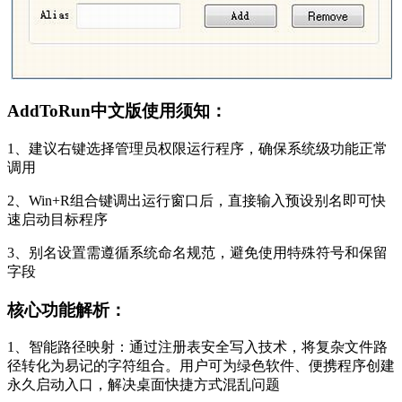
AddToRun中文版使用须知：
1、建议右键选择管理员权限运行程序，确保系统级功能正常
调用
2、Win+R组合键调出运行窗口后，直接输入预设别名即可快
速启动目标程序
3、别名设置需遵循系统命名规范，避免使用特殊符号和保留
字段
核心功能解析：
1、智能路径映射：通过注册表安全写入技术，将复杂文件路
径转化为易记的字符组合。用户可为绿色软件、便携程序创建
永久启动入口，解决桌面快捷方式混乱问题