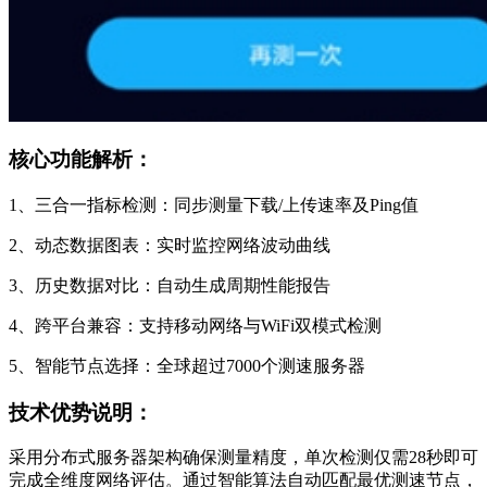
核心功能解析：
1、三合一指标检测：同步测量下载/上传速率及Ping值
2、动态数据图表：实时监控网络波动曲线
3、历史数据对比：自动生成周期性能报告
4、跨平台兼容：支持移动网络与WiFi双模式检测
5、智能节点选择：全球超过7000个测速服务器
技术优势说明：
采用分布式服务器架构确保测量精度，单次检测仅需28秒即可
完成全维度网络评估。通过智能算法自动匹配最优测速节点，