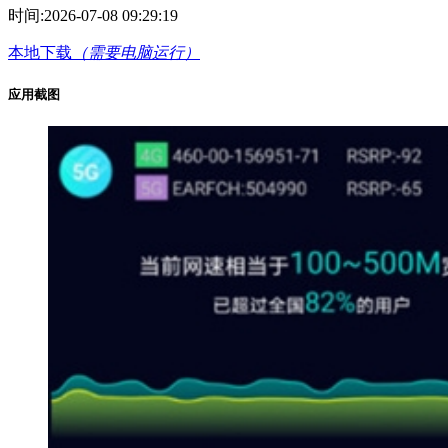
时间:
2026-07-08 09:29:19
本地下载
（需要电脑运行）
应用截图