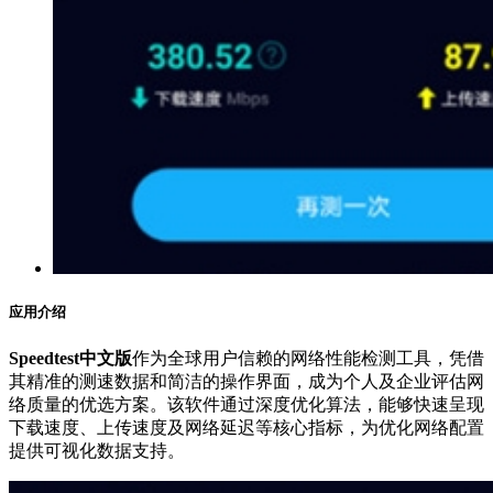
应用介绍
Speedtest中文版
作为全球用户信赖的网络性能检测工具，凭借
其精准的测速数据和简洁的操作界面，成为个人及企业评估网
络质量的优选方案。该软件通过深度优化算法，能够快速呈现
下载速度、上传速度及网络延迟等核心指标，为优化网络配置
提供可视化数据支持。