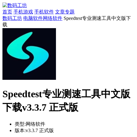
首页
手机游戏
手机软件
文章专题
数码工坊
电脑软件
网络软件
Speedtest专业测速工具中文版下
载
Speedtest专业测速工具中文版
下载v3.3.7 正式版
类型:
网络软件
版本:
v3.3.7 正式版