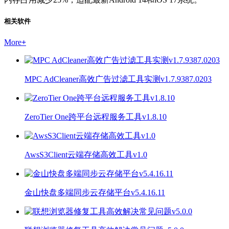
相关软件
More
+
MPC AdCleaner高效广告过滤工具实测v1.7.9387.0203
ZeroTier One跨平台远程服务工具v1.8.10
AwsS3Client云端存储高效工具v1.0
金山快盘多端同步云存储平台v5.4.16.11