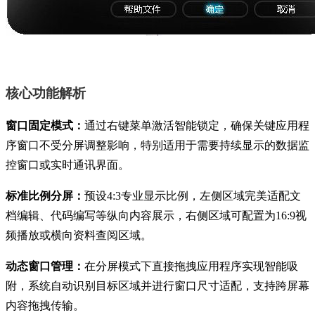
核心功能解析
窗口固定模式：
通过右键菜单激活智能锁定，确保关键应用程
序窗口不受分屏调整影响，特别适用于需要持续显示的数据监
控窗口或实时通讯界面。
标准比例分屏：
预设4:3专业显示比例，左侧区域完美适配文
档编辑、代码编写等纵向内容展示，右侧区域可配置为16:9视
频播放或横向资料查阅区域。
动态窗口管理：
在分屏模式下直接拖拽应用程序实现智能吸
附，系统自动识别目标区域并进行窗口尺寸适配，支持跨屏幕
内容拖拽传输。