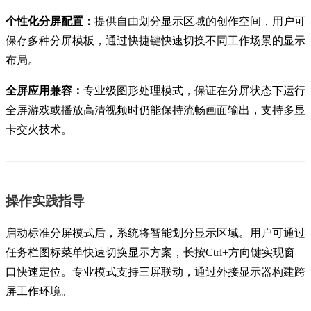
个性化分屏配置：
提供自由划分显示区域的创作空间，用户可
保存多种分屏模板，通过快捷键快速切换不同工作场景的显示
布局。
全屏应用兼容：
专业级图形处理模式，保证在分屏状态下运行
全屏游戏或播放高清视频时仍能保持流畅画面输出，支持多显
卡交火技术。
操作实践指导
启动标准分屏模式后，系统将智能划分显示区域。用户可通过
任务栏图标菜单快速切换显示方案，长按Ctrl+方向键实现窗
口快速定位。专业模式支持三屏联动，通过外接显示器构建跨
屏工作环境。