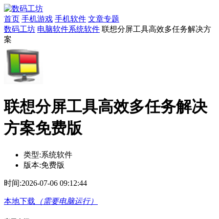
首页
手机游戏
手机软件
文章专题
数码工坊
电脑软件
系统软件
联想分屏工具高效多任务解决方
案
联想分屏工具高效多任务解决
方案免费版
类型:
系统软件
版本:
免费版
时间:
2026-07-06 09:12:44
本地下载
（需要电脑运行）