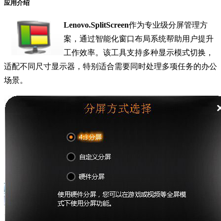
应用介绍
Lenovo.SplitScreen
作为专业级分屏管理方
案，通过智能化窗口布局系统帮助用户提升
工作效率。该工具支持多种显示模式切换，
适配不同尺寸显示器，特别适合需要同时处理多项任务的办公
场景。