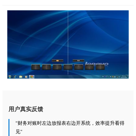
用户真实反馈
"财务对账时左边放报表右边开系统，效率提升看得
见"