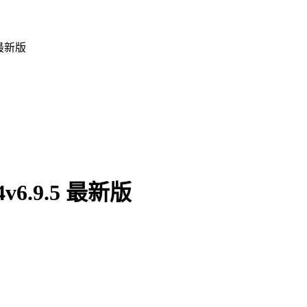
 最新版
.9.5 最新版