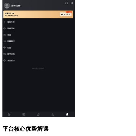
平台核心优势解读