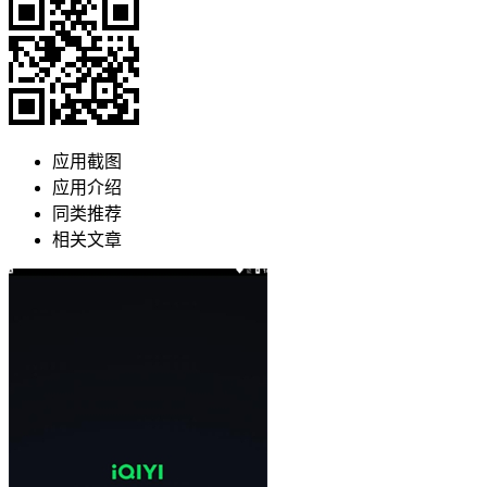
应用截图
应用介绍
同类推荐
相关文章