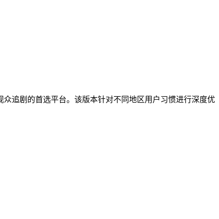
观众追剧的首选平台。该版本针对不同地区用户习惯进行深度优