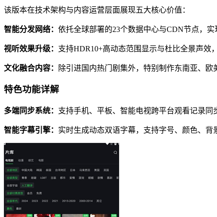
该版本在技术架构与内容运营层面展现五大核心价值：
智能分发网络：
依托全球部署的23个数据中心与CDN节点，实现
视听效果升级：
支持HDR10+高动态范围显示与杜比全景声
文化融合内容：
除引进国内热门剧集外，特别制作东南亚、欧美
特色功能详解
多端同步系统：
支持手机、平板、智能电视跨平台观看记录同
智能字幕引擎：
实时生成动态双语字幕，支持字号、颜色、背