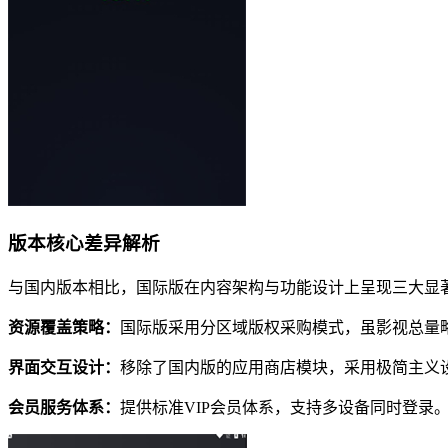
版本核心差异解析
与国内版本相比，国际版在内容架构与功能设计上呈现三大显
资源覆盖策略：
国际版采用分区域版权采购模式，虽影视总量
界面交互设计：
移除了国内版的应用商店模块，采用极简主义
会员服务体系：
提供标准VIP会员体系，支持多设备同时登录