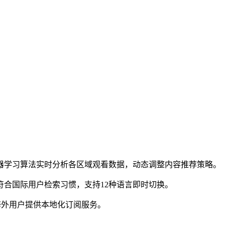
器学习算法实时分析各区域观看数据，动态调整内容推荐策略。
合国际用户检索习惯，支持12种语言即时切换。
海外用户提供本地化订阅服务。