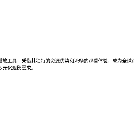
播放工具，凭借其独特的资源优势和流畅的观看体验，成为全球
多元化观影需求。