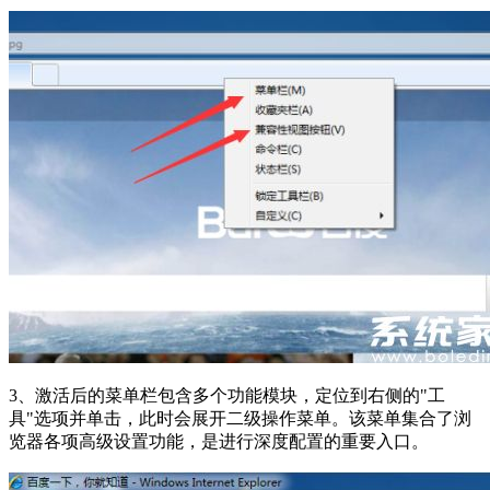
3、激活后的菜单栏包含多个功能模块，定位到右侧的"工
具"选项并单击，此时会展开二级操作菜单。该菜单集合了浏
览器各项高级设置功能，是进行深度配置的重要入口。