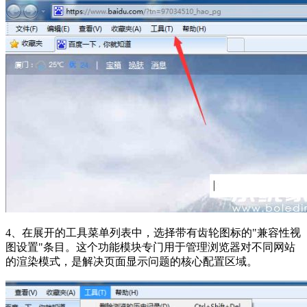
4、在展开的工具菜单列表中，选择带有齿轮图标的"兼容性视
图设置"条目。这个功能模块专门用于管理浏览器对不同网站
的渲染模式，是解决页面显示问题的核心配置区域。