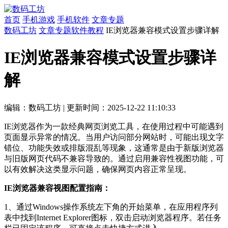
首页
手机游戏
手机软件
文章专题
数码工坊
文章专题
软件教程
IE浏览器兼容模式设置步骤详解
IE浏览器兼容模式设置步骤详
解
编辑：数码工坊
|
更新时间：2025-12-22 11:10:33
IE浏览器作为一款经典网页浏览工具，在使用过程中可能遇到
页面显示异常的情况。当用户访问部分网站时，可能出现文字
错位、功能失效或排版混乱等现象，这通常是由于新版浏览器
与旧版网页代码不兼容导致的。通过启用兼容性视图功能，可
以有效解决这类显示问题，确保网页内容正常呈现。
IE浏览器兼容视图配置指南：
1、通过Windows操作系统左下角的开始菜单，在应用程序列
表中找到Internet Explorer图标，双击启动浏览器程序。若任务