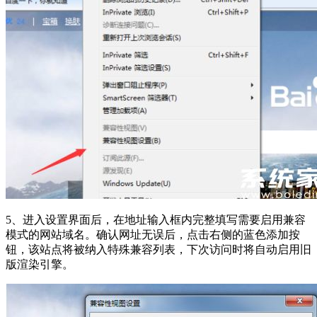
5、进入设置界面后，在地址输入框内完整填写需要启用兼容
模式的网站域名。确认网址无误后，点击右侧的蓝色添加按
钮，该站点将被纳入特殊兼容列表，下次访问时将自动启用旧
版渲染引擎。