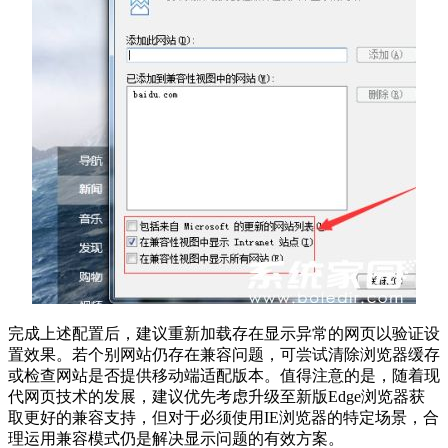
完成上述配置后，建议重新加载存在显示异常的网页以验证设
置效果。若个别网站仍存在兼容问题，可尝试清除浏览器缓存
或检查网站是否提供移动端适配版本。值得注意的是，随着现
代网页技术的发展，建议优先考虑升级至新版Edge浏览器获
取更好的兼容支持，但对于必须使用IE浏览器的特定场景，合
理运用兼容模式仍是解决显示问题的有效方案。