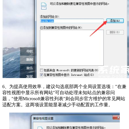
6、为提高使用效率，建议勾选底部两个全局设置选项："在兼
容性视图中显示所有网站"可自动处理未知站点的兼容问
题，"使用Microsoft兼容性列表"则会同步官方维护的常见网站
适配方案。这两项设置能显著减少手动配置的工作量。