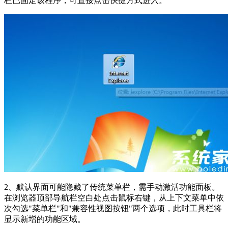
栏已固定该程序，可直接点击快捷方式进入。
2、默认界面可能隐藏了传统菜单栏，需手动激活功能面板。
在浏览器顶部导航栏空白处点击鼠标右键，从上下文菜单中依
次勾选"菜单栏"和"兼容性视图按钮"两个选项，此时工具栏将
显示新增的功能区域。