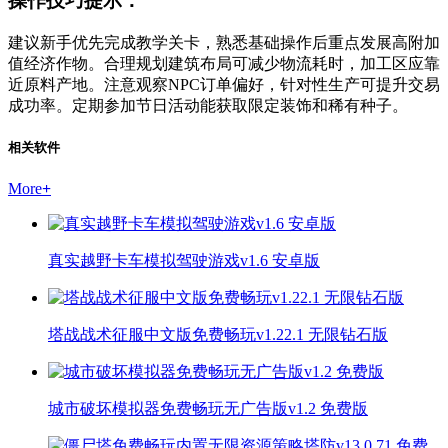
操作技巧提示：
建议新手优先完成教学关卡，熟悉基础操作后重点发展高附加
值经济作物。合理规划建筑布局可减少物流耗时，加工区应靠
近原料产地。注意观察NPC订单偏好，针对性生产可提升交易
成功率。定期参加节日活动能获取限定装饰和稀有种子。
相关软件
More
+
真实越野卡车模拟驾驶游戏v1.6 安卓版
塔战战术征服中文版免费畅玩v1.22.1 无限钻石版
城市破坏模拟器免费畅玩无广告版v1.2 免费版