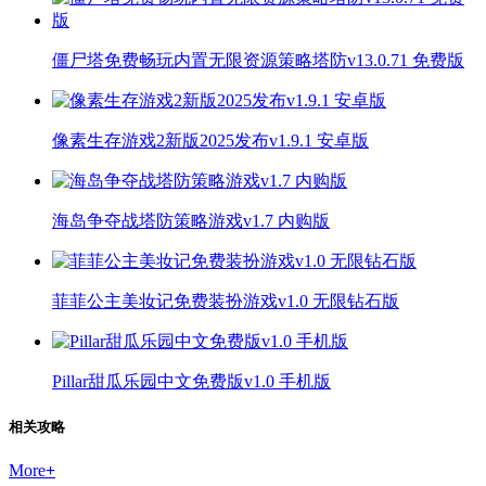
僵尸塔免费畅玩内置无限资源策略塔防v13.0.71 免费版
像素生存游戏2新版2025发布v1.9.1 安卓版
海岛争夺战塔防策略游戏v1.7 内购版
菲菲公主美妆记免费装扮游戏v1.0 无限钻石版
Pillar甜瓜乐园中文免费版v1.0 手机版
相关攻略
More
+