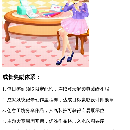
成长奖励体系：
1. 每日签到领取限定配饰，连续登录解锁典藏级礼服
2. 成就系统记录创作里程碑，达成目标赢取设计师勋章
3. 创意工坊分享作品，人气装扮可获得专属展示位
4. 主题大赛周周开启，优胜作品将加入永久图鉴库