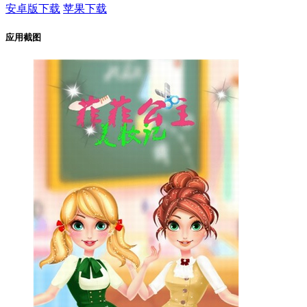
安卓版下载
苹果下载
应用截图