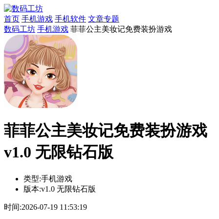
首页
手机游戏
手机软件
文章专题
数码工坊
手机游戏
菲菲公主美妆记免费装扮游戏
菲菲公主美妆记免费装扮游戏
v1.0 无限钻石版
类型:
手机游戏
版本:
v1.0 无限钻石版
时间:
2026-07-19 11:53:19