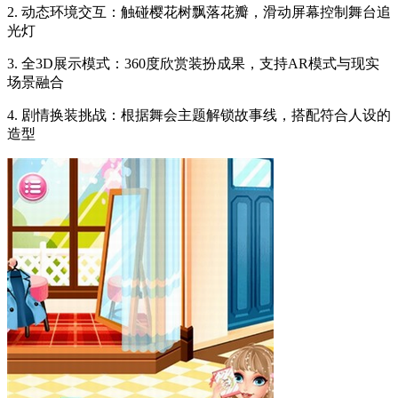
2. 动态环境交互：触碰樱花树飘落花瓣，滑动屏幕控制舞台追
光灯
3. 全3D展示模式：360度欣赏装扮成果，支持AR模式与现实
场景融合
4. 剧情换装挑战：根据舞会主题解锁故事线，搭配符合人设的
造型