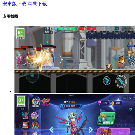
安卓版下载
苹果下载
应用截图