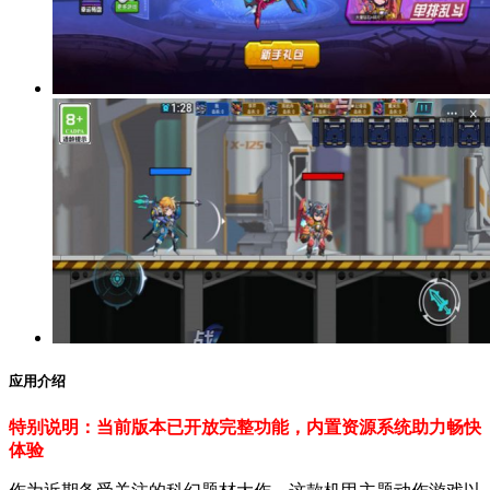
应用介绍
特别说明：当前版本已开放完整功能，内置资源系统助力畅快
体验