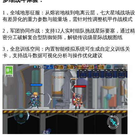
1，全域地形征服：从熔岩地核到电离云层，七大星域战场设
有差异化的重力参数与能量场，需针对性调整机甲作战模式
2，军团协同作战：支持12人实时组队挑战星际要塞，通过精
密分工破解复合型防御矩阵，解锁传说级星际战舰图纸
3，全息训练空间：内置智能模拟系统可生成自定义训练关
卡，支持战斗数据可视化分析与操作优化建议