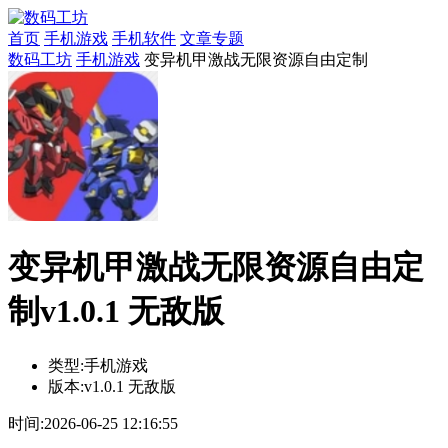
首页
手机游戏
手机软件
文章专题
数码工坊
手机游戏
变异机甲激战无限资源自由定制
变异机甲激战无限资源自由定
制v1.0.1 无敌版
类型:
手机游戏
版本:
v1.0.1 无敌版
时间:
2026-06-25 12:16:55