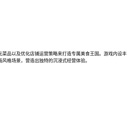
元菜品以及优化店铺运营策略来打造专属美食王国。游戏内设丰
画风格场景，营造出独特的沉浸式经营体验。