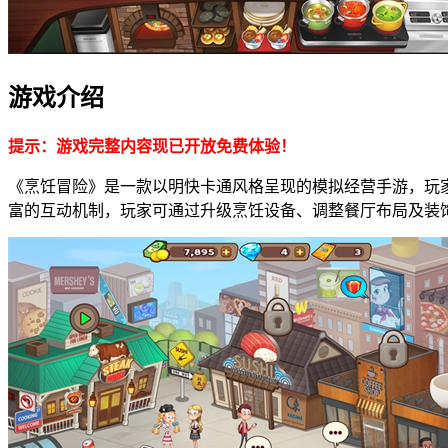
游戏介绍
提示：游戏完整内容现已开放免费体验！
《烹饪冒险》是一款以明快卡通风格呈现的模拟经营手游，玩
富的互动机制，玩家可通过升级烹饪设备、调整餐厅布局及装