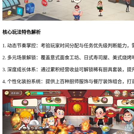
核心玩法特色解析
1. 动态节奏掌控：考验玩家时间分配与任务优先级判断能力
2. 多元场景解锁：覆盖意式面食工坊、日式寿司屋、美式烧
3. 深度成长体系：通过累积经营收益可解锁稀有厨具套装，
4. 个性化装扮系统：提供上百种厨师服饰与餐厅装饰组合，