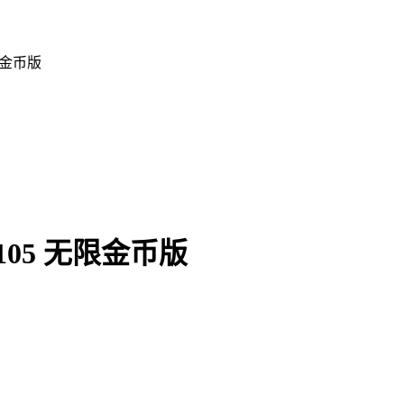
限金币版
05 无限金币版