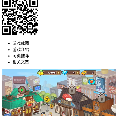
游戏截图
游戏介绍
同类推荐
相关文章