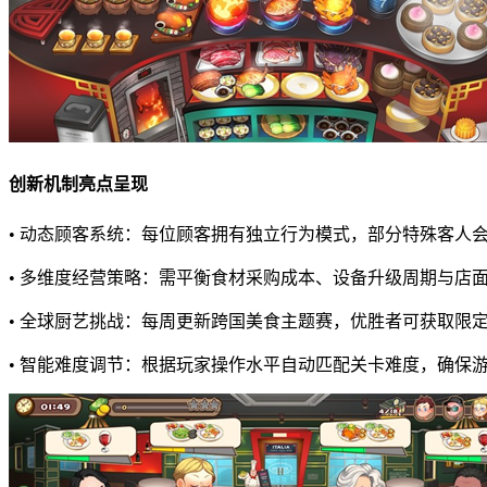
创新机制亮点呈现
• 动态顾客系统：每位顾客拥有独立行为模式，部分特殊客人
• 多维度经营策略：需平衡食材采购成本、设备升级周期与店
• 全球厨艺挑战：每周更新跨国美食主题赛，优胜者可获取限
• 智能难度调节：根据玩家操作水平自动匹配关卡难度，确保