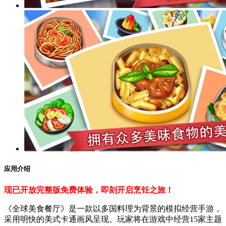
应用介绍
现已开放完整版免费体验，即刻开启烹饪之旅！
《全球美食餐厅》是一款以多国料理为背景的模拟经营手游，
采用明快的美式卡通画风呈现。玩家将在游戏中经营15家主题