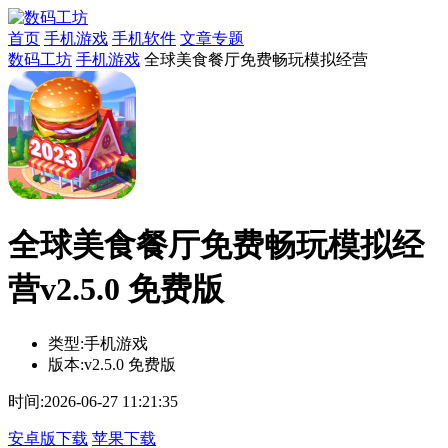
首页
手机游戏
手机软件
文章专题
数码工坊
手机游戏
全球美食餐厅免费畅玩模拟经营
全球美食餐厅免费畅玩模拟经
营v2.5.0 免费版
类型:
手机游戏
版本:
v2.5.0 免费版
时间:
2026-06-27 11:21:35
安卓版下载
苹果下载