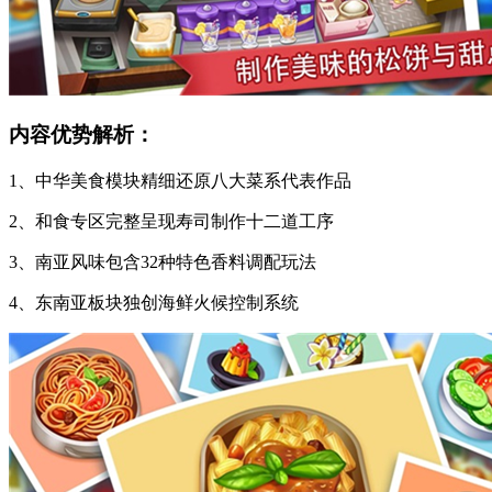
内容优势解析：
1、中华美食模块精细还原八大菜系代表作品
2、和食专区完整呈现寿司制作十二道工序
3、南亚风味包含32种特色香料调配玩法
4、东南亚板块独创海鲜火候控制系统