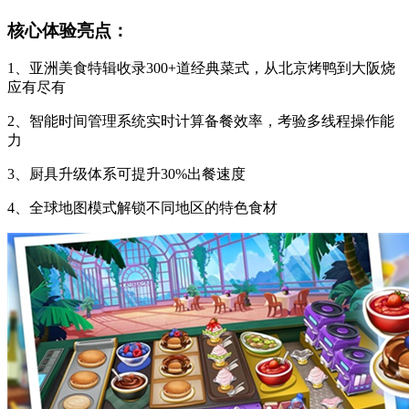
核心体验亮点：
1、亚洲美食特辑收录300+道经典菜式，从北京烤鸭到大阪烧
应有尽有
2、智能时间管理系统实时计算备餐效率，考验多线程操作能
力
3、厨具升级体系可提升30%出餐速度
4、全球地图模式解锁不同地区的特色食材