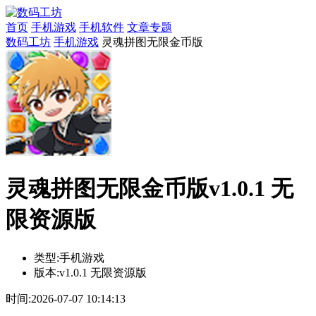
首页
手机游戏
手机软件
文章专题
数码工坊
手机游戏
灵魂拼图无限金币版
灵魂拼图无限金币版v1.0.1 无
限资源版
类型:
手机游戏
版本:
v1.0.1 无限资源版
时间:
2026-07-07 10:14:13