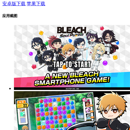
安卓版下载
苹果下载
应用截图