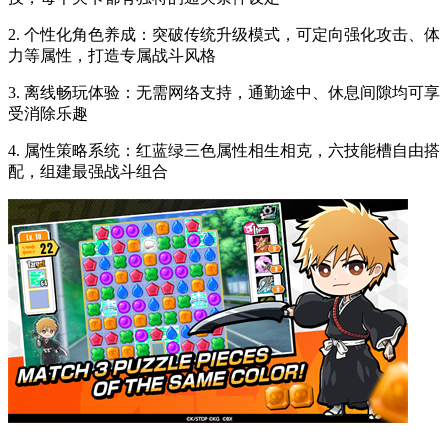
2. 个性化角色养成：突破传统升级模式，可定向强化攻击、体
力等属性，打造专属战斗风格
3. 离线畅玩体验：无需网络支持，通勤途中、休息间隙均可享
受消除乐趣
4. 属性策略系统：红蓝绿三色属性相生相克，六技能槽自由搭
配，组建最强战斗组合