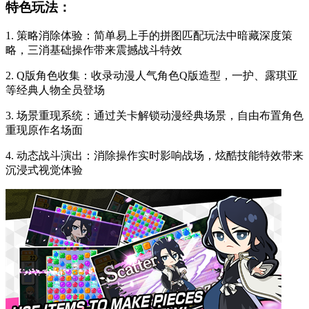
特色玩法：
1. 策略消除体验：简单易上手的拼图匹配玩法中暗藏深度策
略，三消基础操作带来震撼战斗特效
2. Q版角色收集：收录动漫人气角色Q版造型，一护、露琪亚
等经典人物全员登场
3. 场景重现系统：通过关卡解锁动漫经典场景，自由布置角色
重现原作名场面
4. 动态战斗演出：消除操作实时影响战场，炫酷技能特效带来
沉浸式视觉体验