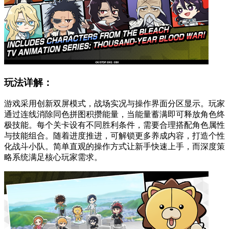
玩法详解：
游戏采用创新双屏模式，战场实况与操作界面分区显示。玩家
通过连线消除同色拼图积攒能量，当能量蓄满即可释放角色终
极技能。每个关卡设有不同胜利条件，需要合理搭配角色属性
与技能组合。随着进度推进，可解锁更多养成内容，打造个性
化战斗小队。简单直观的操作方式让新手快速上手，而深度策
略系统满足核心玩家需求。