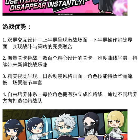
游戏优势：
1. 双屏交互设计：上半屏呈现激战场面，下半屏操作消除界
面，实现战斗与策略的完美融合
2. 海量关卡挑战：数百个精心设计的关卡，难度曲线平滑，持
续带来新鲜挑战乐趣
3. 精美视觉呈现：日系动漫风格画面，角色技能特效华丽流
畅，场景细节丰富
4. 自由培养体系：每位角色拥有独立成长路线，通过不同培养
方向打造独特战队