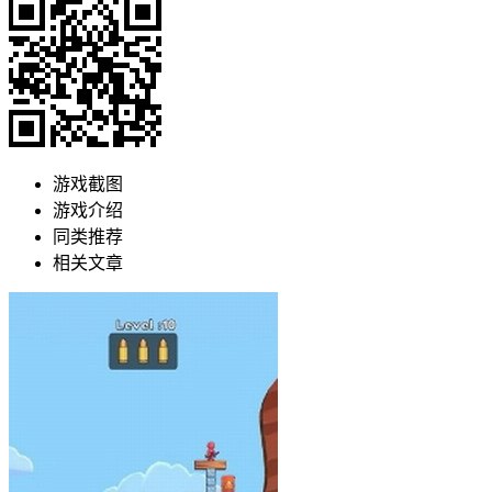
游戏截图
游戏介绍
同类推荐
相关文章