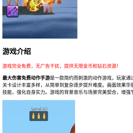
游戏介绍
游戏完全免费，无广告干扰，提供无限金币和钻石资源！
最大伤害免费动作手游
是一款简约而刺激的动作游戏，玩家通
关卡设计丰富多样，从简单到复杂逐步提升难度。画面效果华
技能，强化自身实力。游戏的背景音乐与场景完美契合，增强