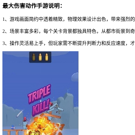
最大伤害动作手游说明：
1、游戏画面简约中透着精致，物理效果设计出色，带来强烈
2、场景丰富多彩，每个关卡背景都独具特色，从都市街景到
3、操作灵活易上手，但玩家需不断提升判断力和反应速度，