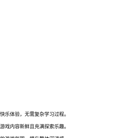
得快乐体验，无需复杂学习过程。
保游戏内容新鲜且充满探索乐趣。