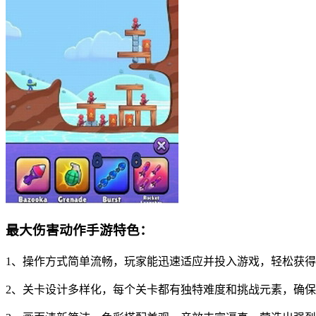
最大伤害动作手游特色：
1、操作方式简单流畅，玩家能迅速适应并投入游戏，轻松获
2、关卡设计多样化，每个关卡都有独特难度和挑战元素，确