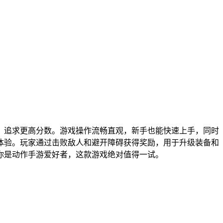
，追求更高分数。游戏操作流畅直观，新手也能快速上手，同时
体验。玩家通过击败敌人和避开障碍获得奖励，用于升级装备和
你是动作手游爱好者，这款游戏绝对值得一试。