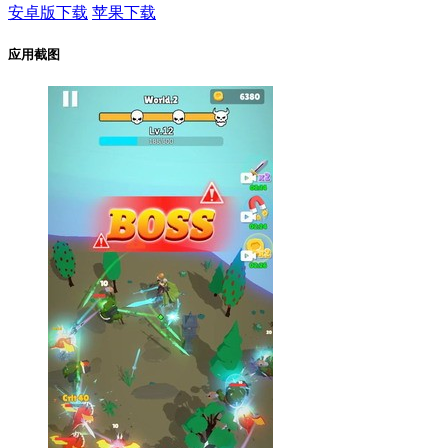
安卓版下载
苹果下载
应用截图