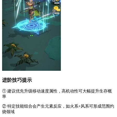
进阶技巧提示
① 建议优先升级移动速度属性，高机动性可大幅提升生存概
率
② 特定技能组合会产生元素反应，如火系+风系可形成范围灼
烧领域