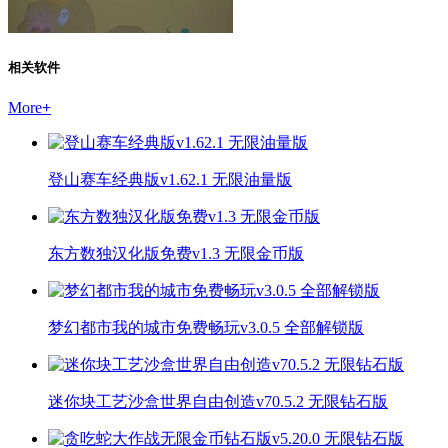
相关软件
More
+
登山赛车经典版v1.62.1 无限油量版
东方数独汉化版免费v1.3 无限金币版
梦幻都市我的城市免费畅玩v3.0.5 全部解锁版
迷你块工艺沙盒世界自由创造v70.5.2 无限钻石版