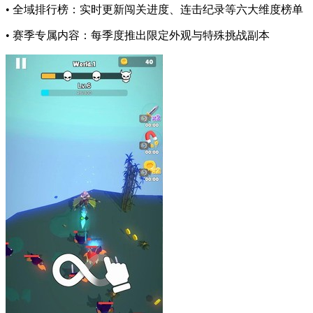
• 全域排行榜：实时更新闯关进度、连击纪录等六大维度榜单
• 赛季专属内容：每季度推出限定外观与特殊挑战副本