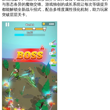
与形态各异的魔物交锋。游戏独创的成长系统让每次等级提升
都能解锁全新战斗招式，配合多维度属性强化机制，助力玩家
突破层层关卡。