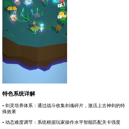
特色系统详解
• 剑灵培养体系：通过战斗收集剑魂碎片，激活上古神剑的特
殊效果
• 动态难度调节：系统根据玩家操作水平智能匹配关卡强度