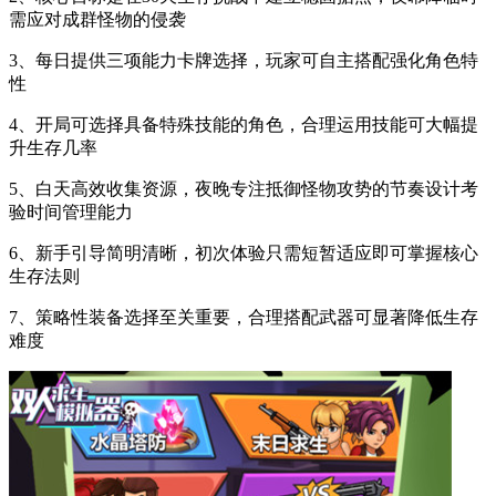
需应对成群怪物的侵袭
3、每日提供三项能力卡牌选择，玩家可自主搭配强化角色特
性
4、开局可选择具备特殊技能的角色，合理运用技能可大幅提
升生存几率
5、白天高效收集资源，夜晚专注抵御怪物攻势的节奏设计考
验时间管理能力
6、新手引导简明清晰，初次体验只需短暂适应即可掌握核心
生存法则
7、策略性装备选择至关重要，合理搭配武器可显著降低生存
难度