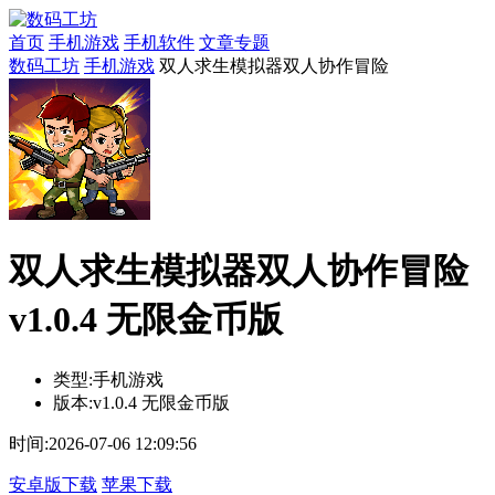
首页
手机游戏
手机软件
文章专题
数码工坊
手机游戏
双人求生模拟器双人协作冒险
双人求生模拟器双人协作冒险
v1.0.4 无限金币版
类型:
手机游戏
版本:
v1.0.4 无限金币版
时间:
2026-07-06 12:09:56
安卓版下载
苹果下载