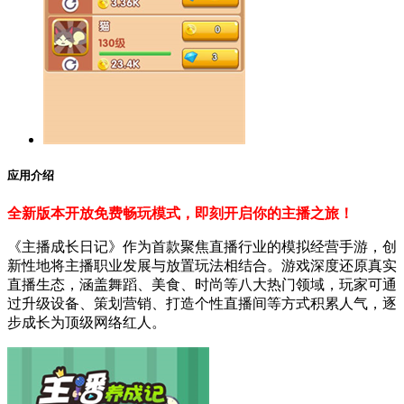
应用介绍
全新版本开放免费畅玩模式，即刻开启你的主播之旅！
《主播成长日记》作为首款聚焦直播行业的模拟经营手游，创
新性地将主播职业发展与放置玩法相结合。游戏深度还原真实
直播生态，涵盖舞蹈、美食、时尚等八大热门领域，玩家可通
过升级设备、策划营销、打造个性直播间等方式积累人气，逐
步成长为顶级网络红人。