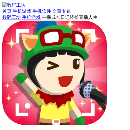
首页
手机游戏
手机软件
文章专题
数码工坊
手机游戏
主播成长日记轻松直播人生