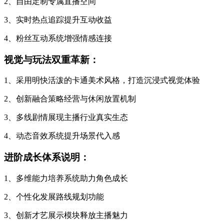
2、自由定制专属直播空间
3、实时热点追踪提升互动收益
4、粉丝互动系统增强情感连接
视觉与玩法双重革新：
1、采用明快活泼的卡通美术风格，打造沉浸式视觉体验
2、创新融合策略经营与休闲放置机制
3、多线剧情展现主播行业真实生态
4、动态音效系统提升场景代入感
进阶成长体系说明：
1、多维能力培养系统助力角色成长
2、个性化发展路线规划功能
3、创新才艺展示模块释放主播魅力