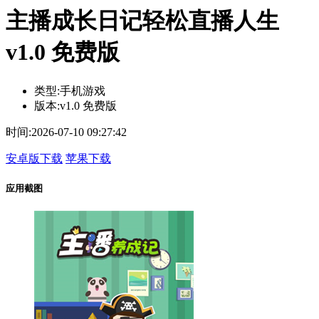
主播成长日记轻松直播人生
v1.0 免费版
类型:
手机游戏
版本:
v1.0 免费版
时间:
2026-07-10 09:27:42
安卓版下载
苹果下载
应用截图