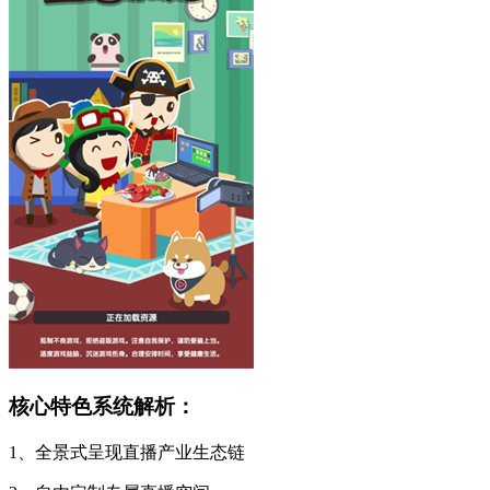
核心特色系统解析：
1、全景式呈现直播产业生态链