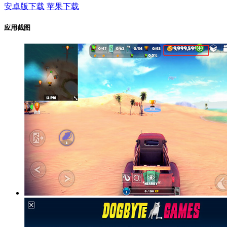
安卓版下载
苹果下载
应用截图