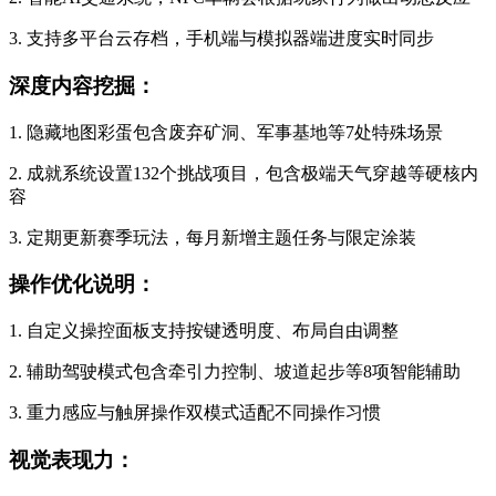
3. 支持多平台云存档，手机端与模拟器端进度实时同步
深度内容挖掘：
1. 隐藏地图彩蛋包含废弃矿洞、军事基地等7处特殊场景
2. 成就系统设置132个挑战项目，包含极端天气穿越等硬核内
容
3. 定期更新赛季玩法，每月新增主题任务与限定涂装
操作优化说明：
1. 自定义操控面板支持按键透明度、布局自由调整
2. 辅助驾驶模式包含牵引力控制、坡道起步等8项智能辅助
3. 重力感应与触屏操作双模式适配不同操作习惯
视觉表现力：