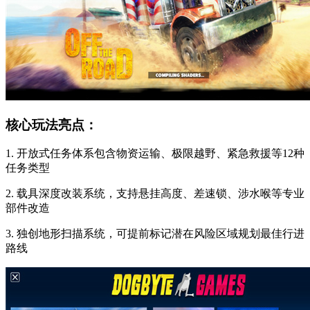
核心玩法亮点：
1. 开放式任务体系包含物资运输、极限越野、紧急救援等12种
任务类型
2. 载具深度改装系统，支持悬挂高度、差速锁、涉水喉等专业
部件改造
3. 独创地形扫描系统，可提前标记潜在风险区域规划最佳行进
路线