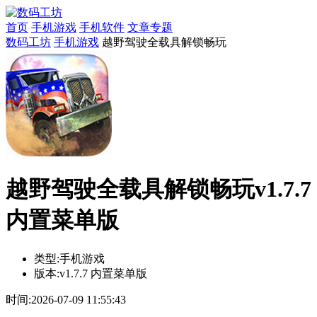
首页
手机游戏
手机软件
文章专题
数码工坊
手机游戏
越野驾驶全载具解锁畅玩
越野驾驶全载具解锁畅玩v1.7.7
内置菜单版
类型:
手机游戏
版本:
v1.7.7 内置菜单版
时间:
2026-07-09 11:55:43