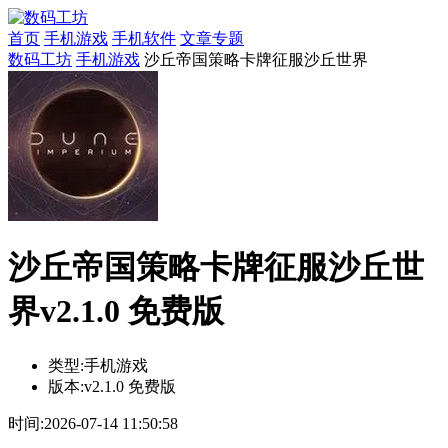
首页
手机游戏
手机软件
文章专题
数码工坊
手机游戏
沙丘帝国策略卡牌征服沙丘世界
沙丘帝国策略卡牌征服沙丘世
界v2.1.0 免费版
类型:
手机游戏
版本:
v2.1.0 免费版
时间:
2026-07-14 11:50:58