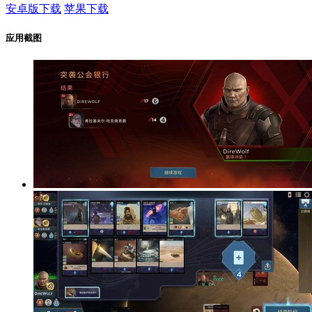
安卓版下载
苹果下载
应用截图