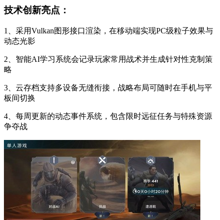
技术创新亮点：
1、采用Vulkan图形接口渲染，在移动端实现PC级粒子效果与
动态光影
2、智能AI学习系统会记录玩家常用战术并生成针对性克制策
略
3、云存档支持多设备无缝衔接，战略布局可随时在手机与平
板间切换
4、每周更新的动态事件系统，包含限时远征任务与特殊资源
争夺战