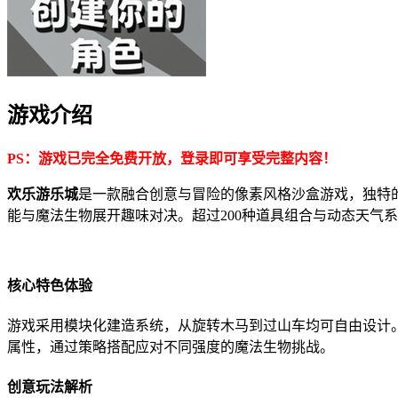
游戏介绍
PS：游戏已完全免费开放，登录即可享受完整内容！
欢乐游乐城
是一款融合创意与冒险的像素风格沙盒游戏，独特
能与魔法生物展开趣味对决。超过200种道具组合与动态天气
核心特色体验
游戏采用模块化建造系统，从旋转木马到过山车均可自由设计
属性，通过策略搭配应对不同强度的魔法生物挑战。
创意玩法解析