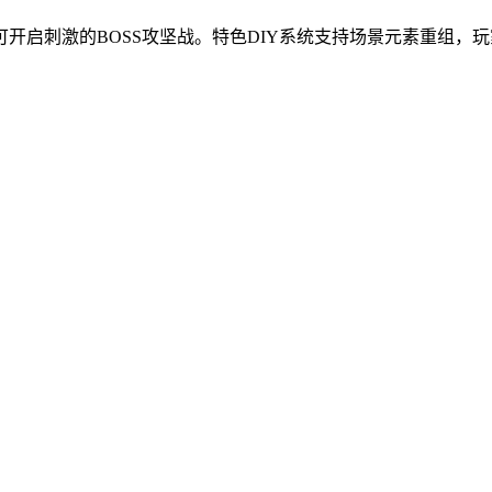
开启刺激的BOSS攻坚战。特色DIY系统支持场景元素重组，