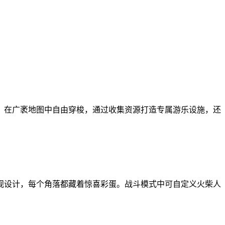
，在广袤地图中自由穿梭，通过收集资源打造专属游乐设施，还
观设计，每个角落都藏着惊喜彩蛋。战斗模式中可自定义火柴人