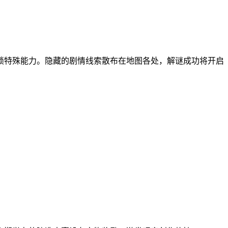
锁特殊能力。隐藏的剧情线索散布在地图各处，解谜成功将开启