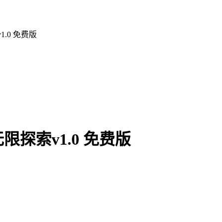
.0 免费版
探索v1.0 免费版