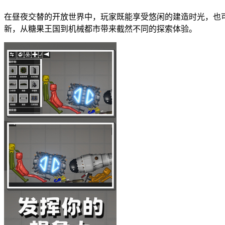
在昼夜交替的开放世界中，玩家既能享受悠闲的建造时光，也可
新，从糖果王国到机械都市带来截然不同的探索体验。