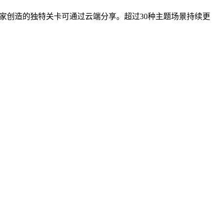
玩家创造的独特关卡可通过云端分享。超过30种主题场景持续更