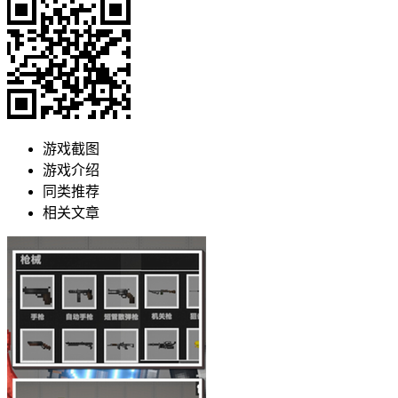
游戏截图
游戏介绍
同类推荐
相关文章