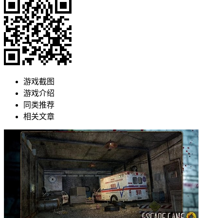
游戏截图
游戏介绍
同类推荐
相关文章