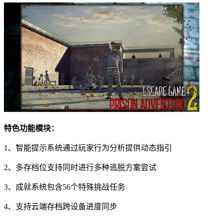
特色功能模块：
1、智能提示系统通过玩家行为分析提供动态指引
2、多存档位支持同时进行多种逃脱方案尝试
3、成就系统包含56个特殊挑战任务
4、支持云端存档跨设备进度同步