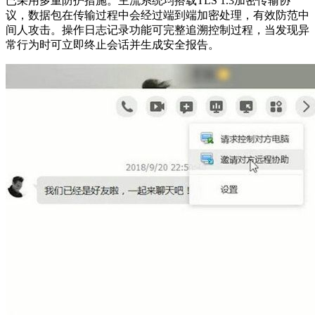
已采用多重防护措施。主流系统均搭载TLS 1.3加密传输协
议，数据包在传输过程中会经过端到端加密处理，有效防范中
间人攻击。操作日志记录功能可完整追溯控制过程，当发现异
常行为时可立即终止会话并生成安全报告。