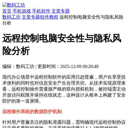
首页
手机游戏
手机软件
文章专题
数码工坊
文章专题
软件教程
远程控制电脑安全性与隐私风险
分析
远程控制电脑安全性与隐私风
险分析
编辑：数码工坊
|
更新时间：2025-12-09 09:20:49
现代办公场景中远程控制软件的应用日趋普遍，用户在享受技
术便利的同时也对信息安全产生合理关切。从技术实现原理来
看，远程控制操作需遵循严格的双向授权机制，被控端需主动
开放访问权限并保持在线状态，这种设计从根本上构建了安全
防护的第一道屏障。
远程操作系统的数据防护机制
针对用户普遍关注的隐私泄露问题，需明确现代远程控制协议