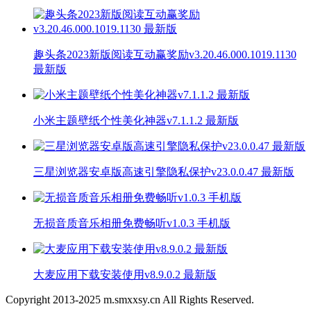
趣头条2023新版阅读互动赢奖励v3.20.46.000.1019.1130
最新版
小米主题壁纸个性美化神器v7.1.1.2 最新版
三星浏览器安卓版高速引擎隐私保护v23.0.0.47 最新版
无损音质音乐相册免费畅听v1.0.3 手机版
大麦应用下载安装使用v8.9.0.2 最新版
Copyright 2013-
2025
m.smxxsy.cn All Rights Reserved.