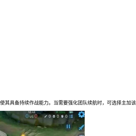
使其具备持续作战能力。当需要强化团队续航时，可选择主加该