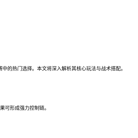
赛中的热门选择。本文将深入解析其核心玩法与战术搭配。
果可形成强力控制链。