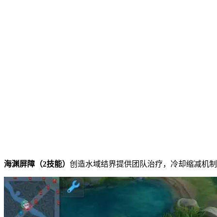
海渊屏障（2技能）
创造水域结界提供团队治疗，冷却缩减机制