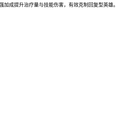
法强加成提升治疗量与技能伤害，有效克制回复型英雄。