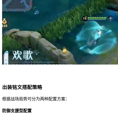
出装铭文搭配策略
根据战场局势可分为两种配置方案：
防御支援型配置