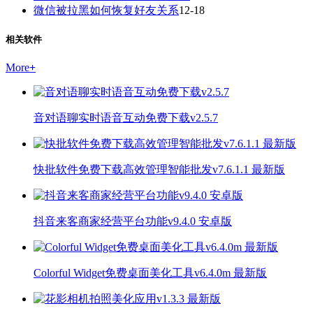
微信被拉黑如何恢复好友关系
12-18
相关软件
More
+
音对语聊实时语音互动免费下载v2.5.7
快批软件免费下载高效管理智能批发v7.6.1.1 最新版
抖音来客商家经营平台功能v9.4.0 安卓版
Colorful Widget免费桌面美化工具v6.4.0m 最新版