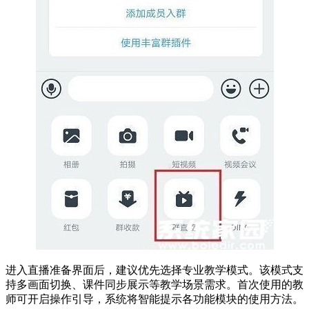
进入直播准备界面后，建议优先选择专业教学模式。该模式支
持多画面切换、课件同步展示等教学场景需求。首次使用的教
师可开启操作引导，系统将智能提示各功能模块的使用方法。