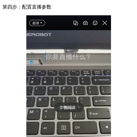
第四步：配置直播参数