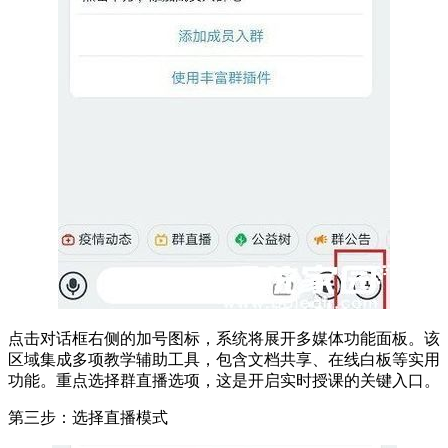
点击对话框右侧的加号图标，系统将展开多媒体功能面板。该
区域集成多项教学辅助工具，包含文档共享、在线白板等实用
功能。重点选择群直播选项，这是开启实时授课的关键入口。
第三步：选择直播模式