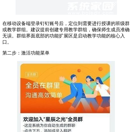
在移动设备端登录钉钉账号后，定位到需要进行授课的班级群
或教学群组。建议提前创建专用教学群组，确保师生成员准确
无误。群组界面底部的功能扩展区是启动教学功能的核心入
口。
第二步：激活功能菜单