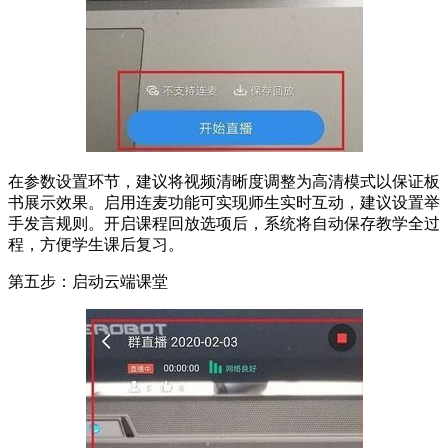
在参数设置环节，建议将视频清晰度调整为高清模式以保证板
书展示效果。启用连麦功能可实现师生实时互动，建议设置举
手发言规则。开启课程回放选项后，系统将自动保存教学全过
程，方便学生课后复习。
第五步：启动云端课堂