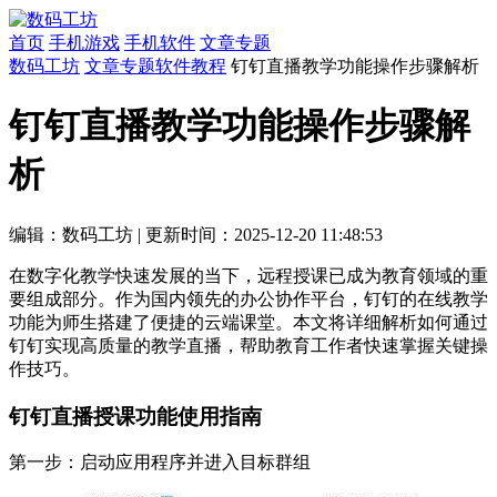
首页
手机游戏
手机软件
文章专题
数码工坊
文章专题
软件教程
钉钉直播教学功能操作步骤解析
钉钉直播教学功能操作步骤解
析
编辑：数码工坊
|
更新时间：2025-12-20 11:48:53
在数字化教学快速发展的当下，远程授课已成为教育领域的重
要组成部分。作为国内领先的办公协作平台，钉钉的在线教学
功能为师生搭建了便捷的云端课堂。本文将详细解析如何通过
钉钉实现高质量的教学直播，帮助教育工作者快速掌握关键操
作技巧。
钉钉直播授课功能使用指南
第一步：启动应用程序并进入目标群组