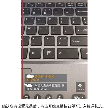
确认所有设置无误后，点击开始直播按钮即可进入授课状态。