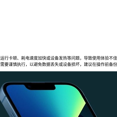
运行卡顿、耗电速度加快或设备发热等问题，导致使用体验不佳。
程需要谨慎执行，以避免数据丢失或设备损坏，建议在操作前备