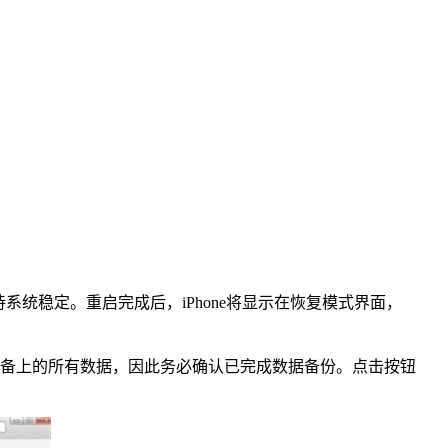
待系统稳定。重启完成后，iPhone将显示在恢复模式界面，
会清除设备上的所有数据，因此务必确认已完成数据备份。点击按钮