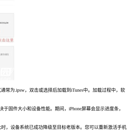
为.ipsw，双击或选择后加载到iTunes中。加载过程中，软
取决于固件大小和设备性能。期间，iPhone屏幕会显示进度条，
界面。此时，设备系统已成功降级至目标老版本。您可以重新激活手机