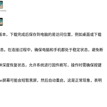
老版本，下载完成后保存到电脑的易访问位置，例如桌面或下载
他相关信息。在连接过程中，确保电脑和手机都处于稳定状态，避免断
一种深度恢复状态，允许系统进行固件刷写，操作时需确保按键
Phone屏幕可能会短暂黑屏，然后自动重启，这是正常现象，表明