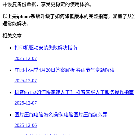
并恢复备份数据，享受更稳定的使用体验。
以上是
iphone系统升级了如何降低版本
的完整指南，涵盖了从
通常能解决。
相关文章
打印机驱动安装失败解决指南
2025-12-07
庄园小课堂4月20日答案解析 谷雨节气专题解读
2025-12-07
抖音95152如何快速转人工？ 抖音客服人工服务操作指南
2025-12-07
图片压缩电脑怎么操作 电脑图片压缩怎么弄
2025-12-06