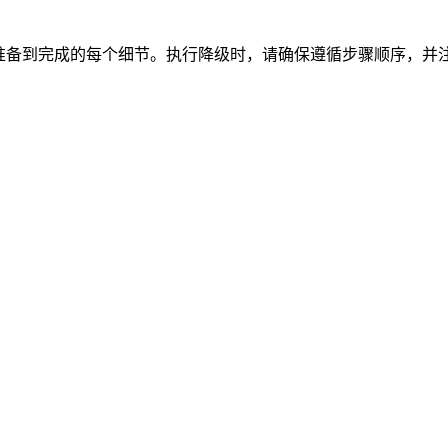
准备到完成的每个细节。执行降级时，请确保遵循步骤顺序，并