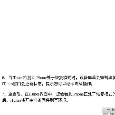
6、当iTunes检测到iPhone处于恢复模式时，设备屏幕会
iTunes窗口会更新状态，提示您可以继续降级操作。
7、重启后，在iTunes界面中，您会看到iPhone正处于恢
后，iTunes将开始准备固件刷写环境。