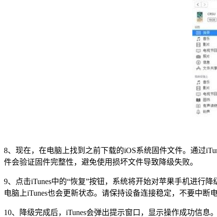
8、现在，在电脑上找到之前下载的iOS系统固件文件。通过iTu
件会验证固件完整性，避免使用损坏文件导致降级失败。
9、点击iTunes中的“恢复”按钮，系统将开始对苹果手机进行
电脑上iTunes也会更新状态。请保持设备连接稳定，不要中断
10、降级完成后，iTunes会弹出提示窗口，显示操作成功信