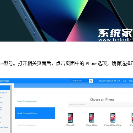
one型号。打开相关页面后，点击页面中的iPhone选项，确保