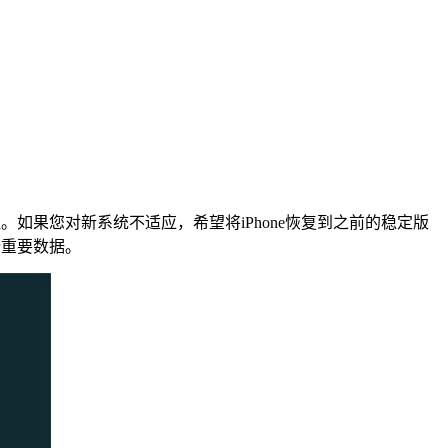
如果您对新系统不适应，希望将iPhone恢复到之前的稳定版
份重要数据。