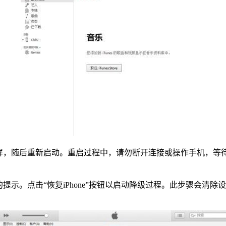
短暂黑屏，随后重新启动。重启过程中，请勿断开连接或操作手机，等
复模式的提示。点击“恢复iPhone”按钮以启动降级过程。此步骤