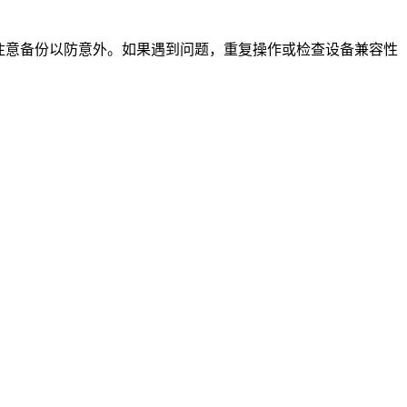
注意备份以防意外。如果遇到问题，重复操作或检查设备兼容性