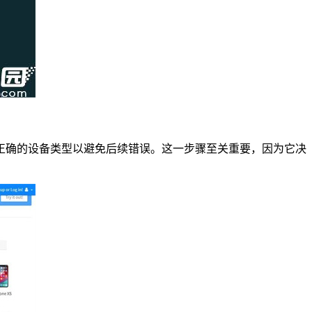
选择正确的设备类型以避免后续错误。这一步骤至关重要，因为它决