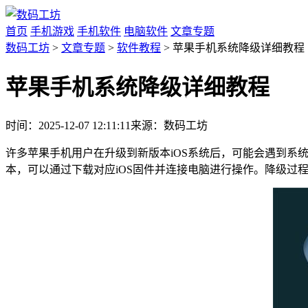
首页
手机游戏
手机软件
电脑软件
文章专题
数码工坊
>
文章专题
>
软件教程
> 苹果手机系统降级详细教程
苹果手机系统降级详细教程
时间：2025-12-07 12:11:11
来源：数码工坊
许多苹果手机用户在升级到新版本iOS系统后，可能会遇到系统
本，可以通过下载对应iOS固件并连接电脑进行操作。降级过