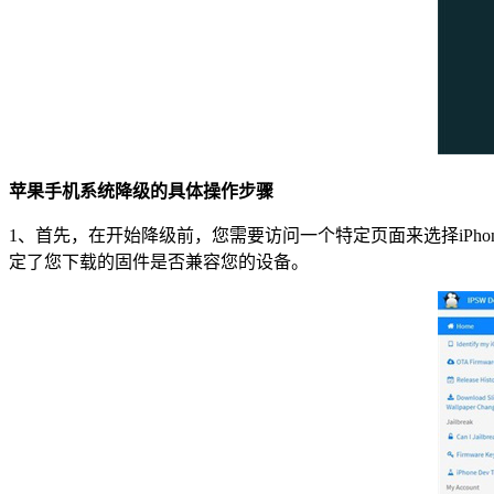
苹果手机系统降级的具体操作步骤
1、首先，在开始降级前，您需要访问一个特定页面来选择iPh
定了您下载的固件是否兼容您的设备。