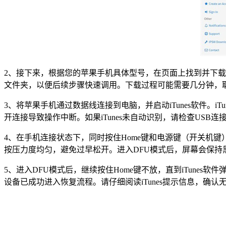
2、接下来，根据您的苹果手机具体型号，在页面上找到并下载
文件夹，以便后续步骤快速调用。下载过程可能需要几分钟，
3、将苹果手机通过数据线连接到电脑，并启动iTunes软件。i
开连接导致操作中断。如果iTunes未自动识别，请检查USB连
4、在手机连接状态下，同时按住Home键和电源键（开关机
按压力度均匀，避免过早松开。进入DFU模式后，屏幕会保持
5、进入DFU模式后，继续按住Home键不放，直到iTunes
设备已成功进入恢复流程。请仔细阅读iTunes提示信息，确