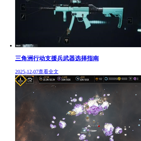
三角洲行动支援兵武器选择指南
2025-12-07
查看全文