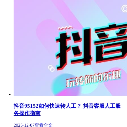
抖音95152如何快速转人工？ 抖音客服人工服
务操作指南
2025-12-07
查看全文