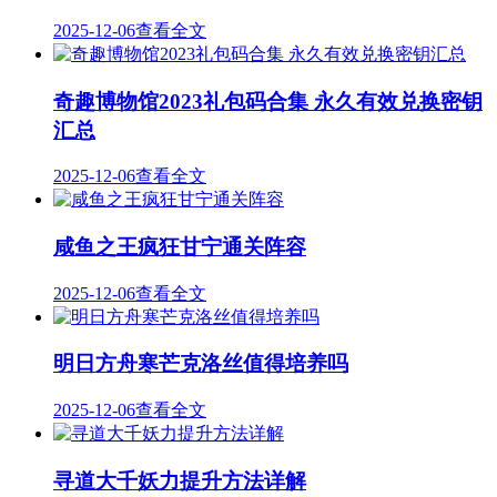
2025-12-06
查看全文
奇趣博物馆2023礼包码合集 永久有效兑换密钥
汇总
2025-12-06
查看全文
咸鱼之王疯狂甘宁通关阵容
2025-12-06
查看全文
明日方舟寒芒克洛丝值得培养吗
2025-12-06
查看全文
寻道大千妖力提升方法详解