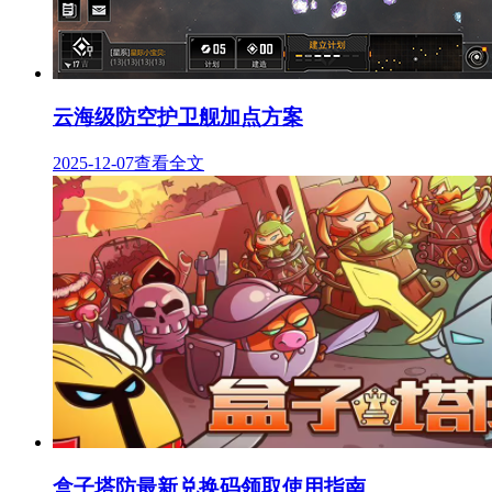
云海级防空护卫舰加点方案
2025-12-07
查看全文
盒子塔防最新兑换码领取使用指南