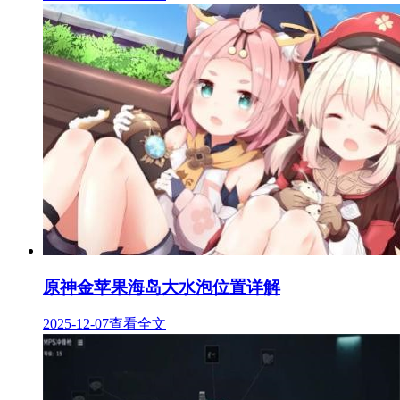
原神金苹果海岛大水泡位置详解
2025-12-07
查看全文