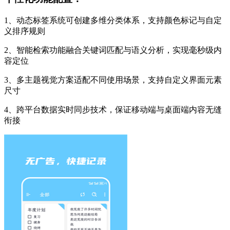
1、动态标签系统可创建多维分类体系，支持颜色标记与自定
义排序规则
2、智能检索功能融合关键词匹配与语义分析，实现毫秒级内
容定位
3、多主题视觉方案适配不同使用场景，支持自定义界面元素
尺寸
4、跨平台数据实时同步技术，保证移动端与桌面端内容无缝
衔接