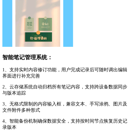
智能笔记管理系统：
1、支持实时内容修订功能，用户完成记录后可随时调出编辑
界面进行补充完善
2、云存储系统自动归档所有笔记内容，支持跨设备数据同步
与版本追踪
3、无格式限制的内容输入框，兼容文本、手写涂鸦、图片及
文件附件多种形式
4、智能备份机制确保数据安全，支持按时间节点恢复历史记
录版本