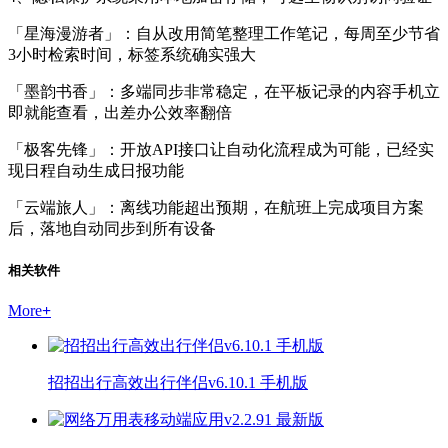
「星海漫游者」：自从改用简笔整理工作笔记，每周至少节省
3小时检索时间，标签系统确实强大
「墨韵书香」：多端同步非常稳定，在平板记录的内容手机立
即就能查看，出差办公效率翻倍
「极客先锋」：开放API接口让自动化流程成为可能，已经实
现日程自动生成日报功能
「云端旅人」：离线功能超出预期，在航班上完成项目方案
后，落地自动同步到所有设备
相关软件
More
+
招招出行高效出行伴侣v6.10.1 手机版