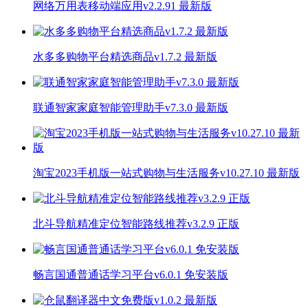
网络万用表移动端应用v2.2.91 最新版
水多多购物平台精选商品v1.7.2 最新版
联通智家家庭智能管理助手v7.3.0 最新版
淘宝2023手机版一站式购物与生活服务v10.27.10 最新版
北斗导航精准定位智能路线推荐v3.2.9 正版
畅言国通普通话学习平台v6.0.1 免安装版