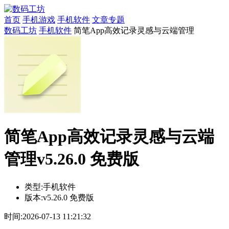
首页
手机游戏
手机软件
文章专题
数码工坊
手机软件
简笔App高效记录灵感与云端管理
简笔App高效记录灵感与云端
管理v5.26.0 免费版
类型:
手机软件
版本:
v5.26.0 免费版
时间:
2026-07-13 11:21:32