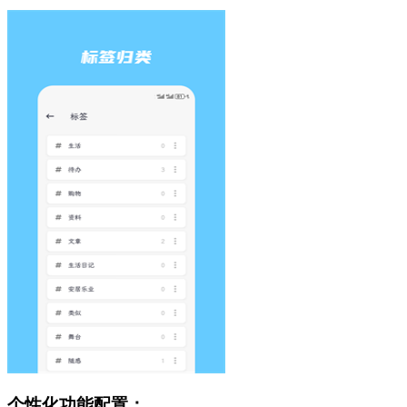
个性化功能配置：