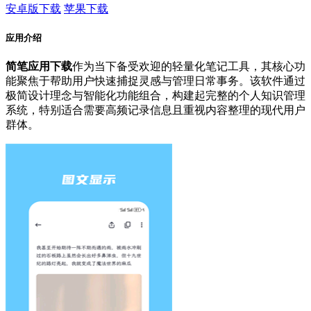
安卓版下载
苹果下载
应用介绍
简笔应用下载
作为当下备受欢迎的轻量化笔记工具，其核心功
能聚焦于帮助用户快速捕捉灵感与管理日常事务。该软件通过
极简设计理念与智能化功能组合，构建起完整的个人知识管理
系统，特别适合需要高频记录信息且重视内容整理的现代用户
群体。