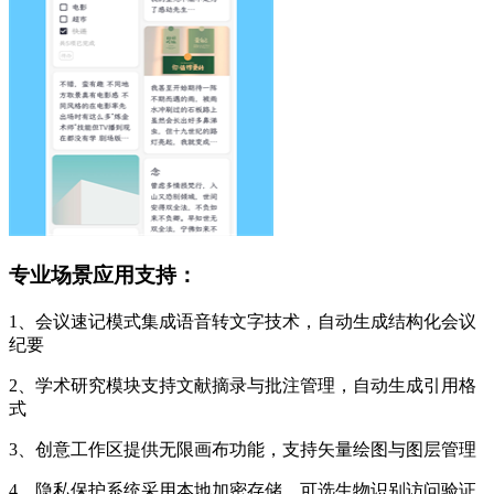
专业场景应用支持：
1、会议速记模式集成语音转文字技术，自动生成结构化会议
纪要
2、学术研究模块支持文献摘录与批注管理，自动生成引用格
式
3、创意工作区提供无限画布功能，支持矢量绘图与图层管理
4、隐私保护系统采用本地加密存储，可选生物识别访问验证