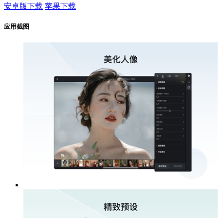
安卓版下载
苹果下载
应用截图