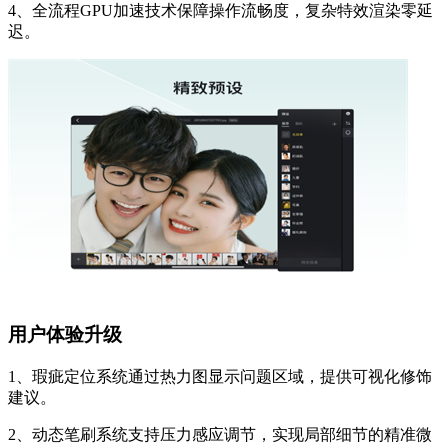
4、全流程GPU加速技术保障操作流畅度，复杂特效渲染零延
迟。
用户体验升级
1、瑕疵定位系统通过热力图显示问题区域，提供可视化修饰
建议。
2、动态笔刷系统支持压力感应调节，实现局部细节的精准微