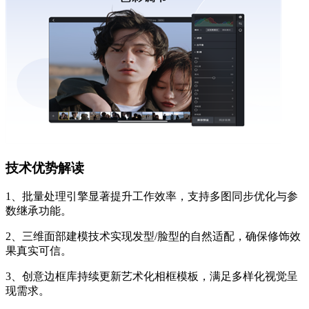
技术优势解读
1、批量处理引擎显著提升工作效率，支持多图同步优化与参
数继承功能。
2、三维面部建模技术实现发型/脸型的自然适配，确保修饰效
果真实可信。
3、创意边框库持续更新艺术化相框模板，满足多样化视觉呈
现需求。