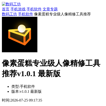
首页
手机游戏
手机软件
文章专题
数码工坊
手机软件
像素蛋糕专业级人像精修工具推荐
像素蛋糕专业级人像精修工具
推荐v1.0.1 最新版
类型:
手机软件
版本:
v1.0.1 最新版
时间:
2026-07-25 09:17:35