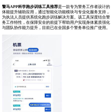
警马APP科学跑步训练工具推荐
是一款专为警务工作者设计的
体能提升辅助应用，通过智能化功能模块与专业化服务支持，
为执法人员提供系统化跑步训练解决方案。该工具深度结合警
务工作特性，在保障安全的前提下帮助用户实现身体素质强化
与团队协作能力提升，目前已在全国多个警务单位推广使用。