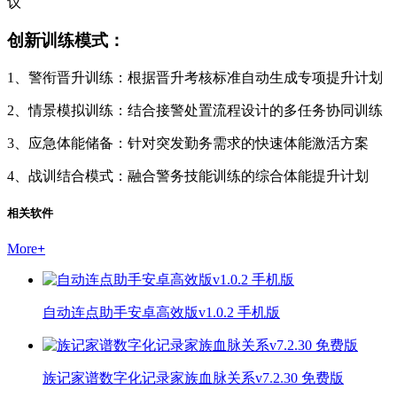
议
创新训练模式：
1、警衔晋升训练：根据晋升考核标准自动生成专项提升计划
2、情景模拟训练：结合接警处置流程设计的多任务协同训练
3、应急体能储备：针对突发勤务需求的快速体能激活方案
4、战训结合模式：融合警务技能训练的综合体能提升计划
相关软件
More
+
自动连点助手安卓高效版v1.0.2 手机版
族记家谱数字化记录家族血脉关系v7.2.30 免费版