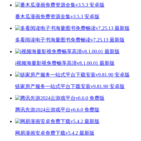
番木瓜漫画免费资源全集v3.5.3 安卓版
多看阅读电子书海量图书免费畅读v7.25.13 最新版
i视频海量影视免费畅享高清v8.1.00.01 最新版
链家房产服务一站式平台下载安装v9.81.90 安卓版
腾讯先游2024云游戏平台v6.6.0 免费版
网易漫画安卓免费下载v5.4.2 最新版