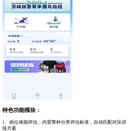
特色功能模块：
1、岗位体能评估：内置警种分类评估标准，自动匹配对应训
练方案