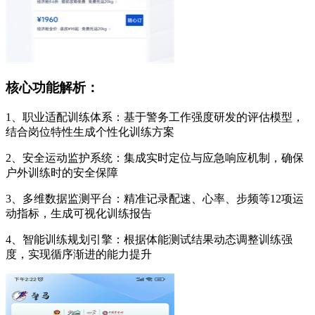
核心功能解析：
1、职业适配训练体系：基于警务工作强度研发的评估模型，
结合岗位特性生成个性化训练方案
2、安全运动监护系统：集成实时定位与应急响应机制，确保
户外训练时的安全保障
3、多维数据监测平台：精准记录配速、心率、步频等12项运
动指标，生成可视化训练报告
4、智能训练规划引擎：根据体能测试结果动态调整训练强
度，实现循序渐进的能力提升