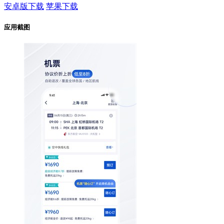
安卓版下载
苹果下载
应用截图