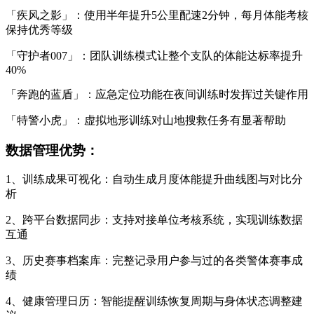
「疾风之影」：使用半年提升5公里配速2分钟，每月体能考核
保持优秀等级
「守护者007」：团队训练模式让整个支队的体能达标率提升
40%
「奔跑的蓝盾」：应急定位功能在夜间训练时发挥过关键作用
「特警小虎」：虚拟地形训练对山地搜救任务有显著帮助
数据管理优势：
1、训练成果可视化：自动生成月度体能提升曲线图与对比分
析
2、跨平台数据同步：支持对接单位考核系统，实现训练数据
互通
3、历史赛事档案库：完整记录用户参与过的各类警体赛事成
绩
4、健康管理日历：智能提醒训练恢复周期与身体状态调整建