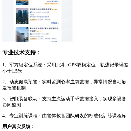
专业技术支持：
1、军方级定位系统：采用北斗+GPS双模定位，轨迹记录误差
小于1.5米
2、动态健康预警：实时监测心率血氧数据，异常情况自动触
发报警机制
3、智能装备联动：支持主流运动手环数据接入，实现多设备
协同监测
4、专业训练课程：由警体教官团队研发的标准化训练课程库
用户真实反馈：