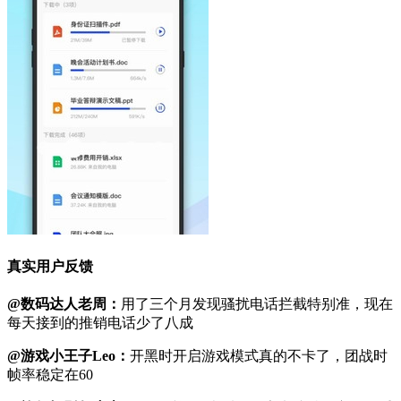
真实用户反馈
@数码达人老周：
用了三个月发现骚扰电话拦截特别准，现在
每天接到的推销电话少了八成
@游戏小王子Leo：
开黑时开启游戏模式真的不卡了，团战时
帧率稳定在60