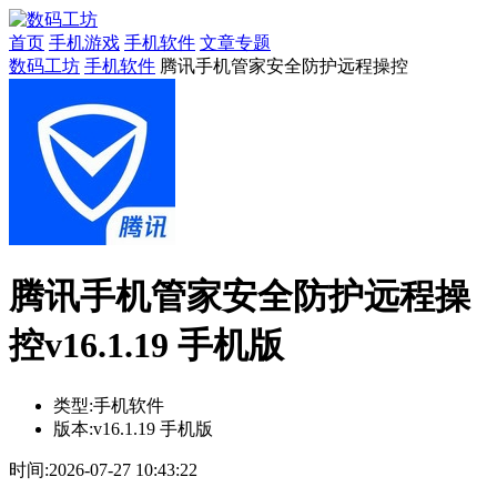
首页
手机游戏
手机软件
文章专题
数码工坊
手机软件
腾讯手机管家安全防护远程操控
腾讯手机管家安全防护远程操
控v16.1.19 手机版
类型:
手机软件
版本:
v16.1.19 手机版
时间:
2026-07-27 10:43:22