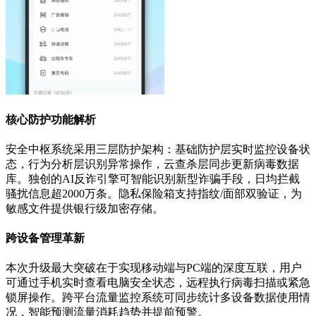
核心防护功能解析
安全中枢系统采用三层防护架构：基础防护层实时监控设备状
态，行为分析层识别异常操作，云查杀层同步更新病毒数据
库。独创的AI反诈引擎可智能识别新型诈骗手段，日均拦截
骚扰信息超2000万条。隐私保险箱支持指纹/面部双验证，为
敏感文件提供银行级加密存储。
跨设备管理革新
本次升级最大突破在于实现移动端与PC端的深度互联，用户
可通过手机实时查看电脑安全状态，远程执行病毒扫描或紧急
锁屏操作。跨平台流量监控系统可同步统计多设备数据使用情
况，智能预测流量消耗趋势并提前预警。