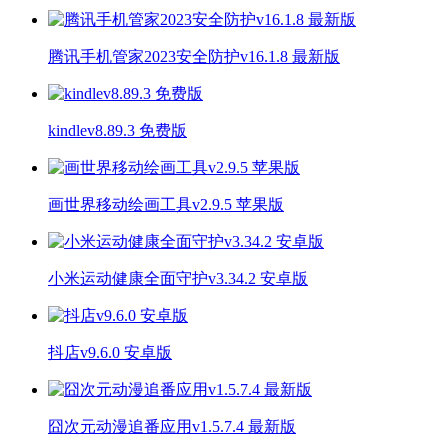
腾讯手机管家2023安全防护v16.1.8 最新版
kindlev8.89.3 免费版
画世界移动绘画工具v2.9.5 苹果版
小米运动健康全面守护v3.34.2 安卓版
抖店v9.6.0 安卓版
囧次元动漫追番应用v1.5.7.4 最新版