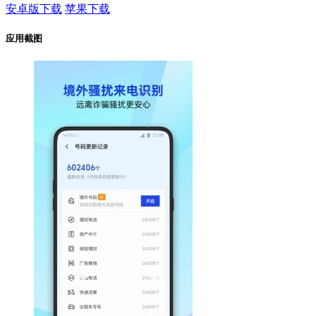
安卓版下载
苹果下载
应用截图