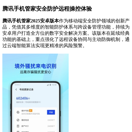
腾讯手机管家安全防护远程操控体验
腾讯手机管家2025安卓版本
作为移动端安全防护领域的创新产
品，凭借其多维度的智能防护体系与跨设备管理功能，持续为
安卓用户打造全方位的数字安全解决方案。该版本在延续经典
功能的基础上，重点强化了远程设备协同与主动防御机制，通
过云端智能算法实现更精准的风险预警。