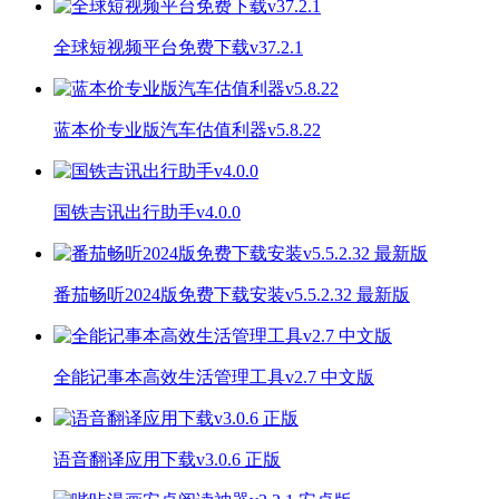
全球短视频平台免费下载v37.2.1
蓝本价专业版汽车估值利器v5.8.22
国铁吉讯出行助手v4.0.0
番茄畅听2024版免费下载安装v5.5.2.32 最新版
全能记事本高效生活管理工具v2.7 中文版
语音翻译应用下载v3.0.6 正版