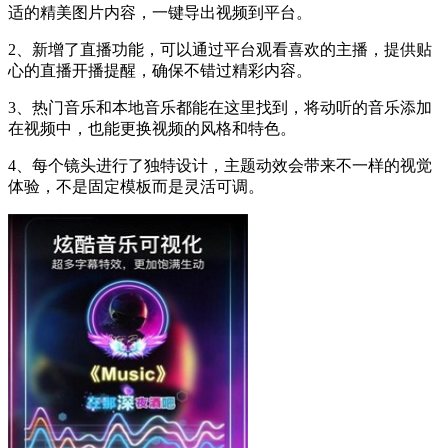
适的精美图片内容，一键导出视频到平台。
2、新增了直播功能，可以通过平台观看喜欢的主播，提供贴
心的直播开播提醒，确保不错过精彩内容。
3、热门音乐和本地音乐都能在这里找到，将动听的音乐添加
在视频中，也能更换视频的风格和特色。
4、每个镜头进行了独特设计，主题动效会带来不一样的视觉
体验，不是固定模板而是灵活可调。