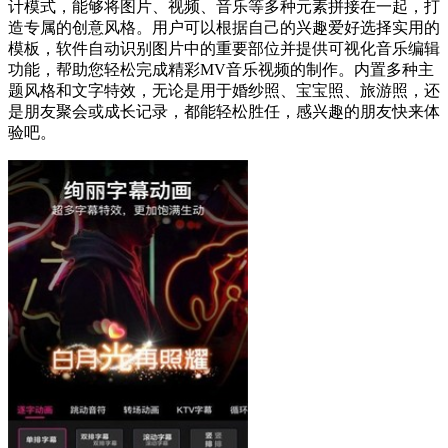
计模式，能够将图片、视频、音乐等多种元素拼接在一起，打
造专属的创意风格。用户可以根据自己的兴趣爱好选择实用的
模板，软件自动识别图片中的重要部位并提供可视化音乐编辑
功能，帮助您轻松完成精彩MV音乐视频的制作。内置多种主
题风格和文字特效，无论是用于婚纱照、宝宝照、旅游照，还
是朋友聚会或成长记录，都能轻松胜任，感兴趣的朋友快来体
验吧。