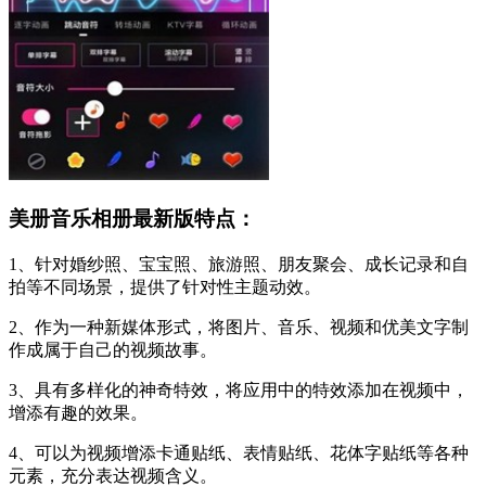
美册音乐相册最新版特点：
1、针对婚纱照、宝宝照、旅游照、朋友聚会、成长记录和自
拍等不同场景，提供了针对性主题动效。
2、作为一种新媒体形式，将图片、音乐、视频和优美文字制
作成属于自己的视频故事。
3、具有多样化的神奇特效，将应用中的特效添加在视频中，
增添有趣的效果。
4、可以为视频增添卡通贴纸、表情贴纸、花体字贴纸等各种
元素，充分表达视频含义。