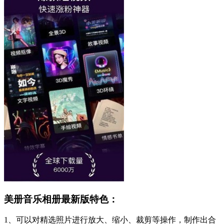
美册音乐相册最新版特色：
1、可以对精选照片进行放大、缩小、裁剪等操作，制作出合