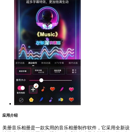
应用介绍
美册音乐相册是一款实用的音乐相册制作软件，它采用全新设