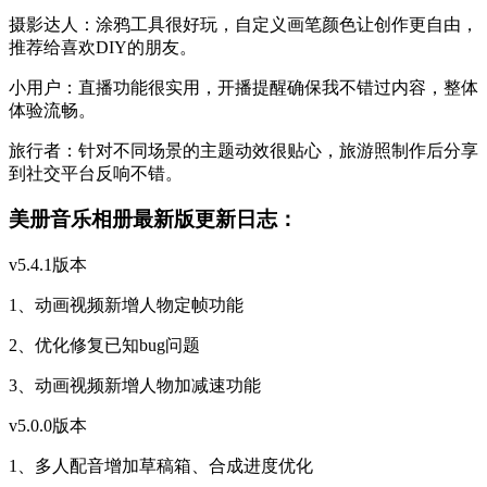
摄影达人：涂鸦工具很好玩，自定义画笔颜色让创作更自由，
推荐给喜欢DIY的朋友。
小用户：直播功能很实用，开播提醒确保我不错过内容，整体
体验流畅。
旅行者：针对不同场景的主题动效很贴心，旅游照制作后分享
到社交平台反响不错。
美册音乐相册最新版更新日志：
v5.4.1版本
1、动画视频新增人物定帧功能
2、优化修复已知bug问题
3、动画视频新增人物加减速功能
v5.0.0版本
1、多人配音增加草稿箱、合成进度优化