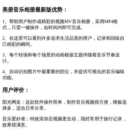
美册音乐相册最新版优势：
1、帮助用户制作成精彩的视频MV音乐相册，采用MP4格
式，只需一键操作，短时间内即可完成。
2、在这里可以看到许多追求生活品质的用户，记录和回味自
己精彩的瞬间。
3、每个转场和每个场景的动画根据主题伴随着音乐节奏设
计。
4、自动识别图片中最重要的部位，并提供可视化的音乐编辑
功能。
用户评价：
阳光网友：这款软件操作简单，制作音乐视频很方便，模板选
择多，适合日常分享。
音乐爱好者：特效添加后视频更生动，我经常用于旅行记录，
效果很满意。