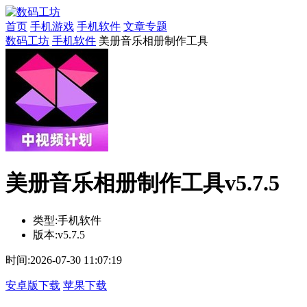
首页
手机游戏
手机软件
文章专题
数码工坊
手机软件
美册音乐相册制作工具
美册音乐相册制作工具v5.7.5
类型:
手机软件
版本:
v5.7.5
时间:
2026-07-30 11:07:19
安卓版下载
苹果下载