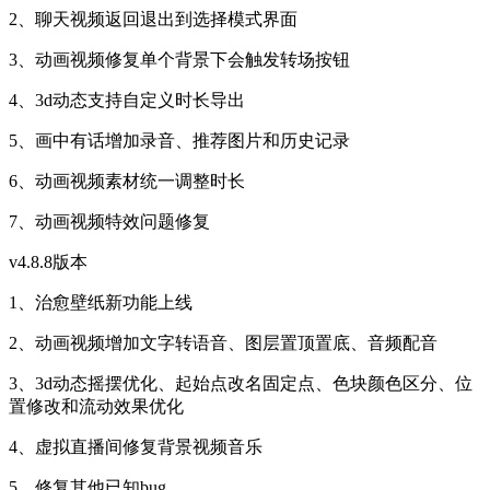
2、聊天视频返回退出到选择模式界面
3、动画视频修复单个背景下会触发转场按钮
4、3d动态支持自定义时长导出
5、画中有话增加录音、推荐图片和历史记录
6、动画视频素材统一调整时长
7、动画视频特效问题修复
v4.8.8版本
1、治愈壁纸新功能上线
2、动画视频增加文字转语音、图层置顶置底、音频配音
3、3d动态摇摆优化、起始点改名固定点、色块颜色区分、位
置修改和流动效果优化
4、虚拟直播间修复背景视频音乐
5、修复其他已知bug