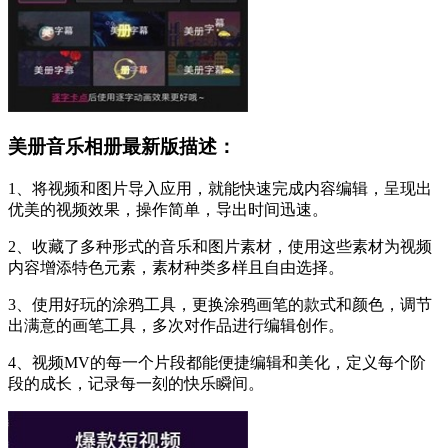
美册音乐相册最新版描述：
1、将视频和图片导入应用，就能快速完成内容编辑，呈现出
优美的视频效果，操作简单，导出时间迅速。
2、收藏了多种形式的音乐和图片素材，使用这些素材为视频
内容增添特色元素，素材种类多样且自由选择。
3、使用好玩的涂鸦工具，更换涂鸦画笔的款式和颜色，调节
出满意的画笔工具，多次对作品进行编辑创作。
4、视频MV的每一个片段都能便捷编辑和美化，定义每个阶
段的成长，记录每一刻的快乐瞬间。