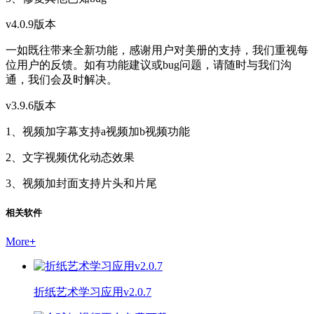
v4.0.9版本
一如既往带来全新功能，感谢用户对美册的支持，我们重视每
位用户的反馈。如有功能建议或bug问题，请随时与我们沟
通，我们会及时解决。
v3.9.6版本
1、视频加字幕支持a视频加b视频功能
2、文字视频优化动态效果
3、视频加封面支持片头和片尾
相关软件
More
+
折纸艺术学习应用v2.0.7