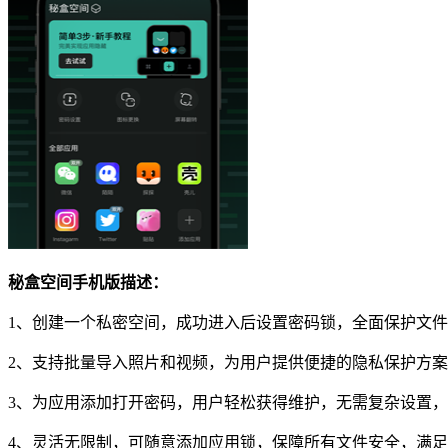
秘盒空间手机版描述：
1、创建一个私密空间，成功进入后设置密码锁，全面保护文
2、支持批量导入照片和视频，为用户提供便捷的隐私保护方
3、为应用添加打开密码，用户轻松获得维护，无需复杂设置
4、灵活无限制，可随意添加应用锁，保障所有文件安全，满