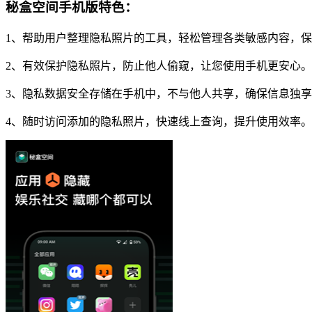
秘盒空间手机版特色：
1、帮助用户整理隐私照片的工具，轻松管理各类敏感内容，
2、有效保护隐私照片，防止他人偷窥，让您使用手机更安心。
3、隐私数据安全存储在手机中，不与他人共享，确保信息独
4、随时访问添加的隐私照片，快速线上查询，提升使用效率。