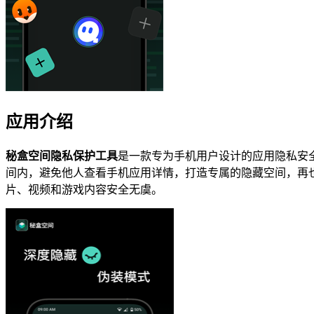
应用介绍
秘盒空间隐私保护工具
是一款专为手机用户设计的应用隐私安
间内，避免他人查看手机应用详情，打造专属的隐藏空间，再
片、视频和游戏内容安全无虞。