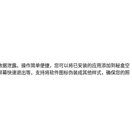
数据泄露。操作简单便捷，您可以将已安装的应用添加到秘盒空
屏幕快速退出等，支持将软件图标伪装成其他样式，确保您的照