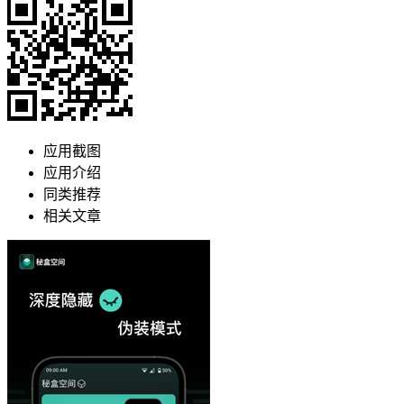
应用截图
应用介绍
同类推荐
相关文章