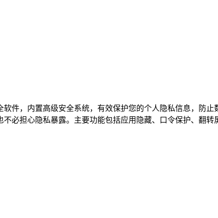
全软件，内置高级安全系统，有效保护您的个人隐私信息，防止
也不必担心隐私暴露。主要功能包括应用隐藏、口令保护、翻转