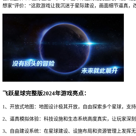
想家”评价：“这款游戏让我沉迷于星际建设，画面细节逼真，
飞跃星球完整版2024年游戏亮点：
1、开放式地图：地图设计极其开放，自由探索多个星球，支
2、逼真模拟体验：科技设施和生态系统高度真实，让玩家深
3、自由建设系统：在星球建设、设施布局和资源管理上发挥