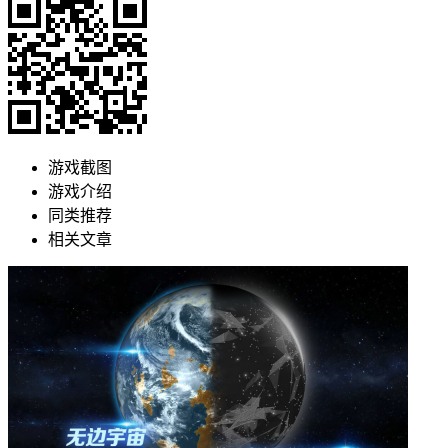
游戏截图
游戏介绍
同类推荐
相关文章