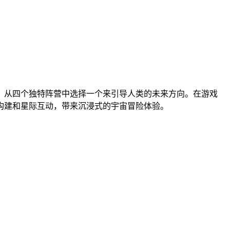
，从四个独特阵营中选择一个来引导人类的未来方向。在游戏
构建和星际互动，带来沉浸式的宇宙冒险体验。