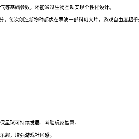
氧气等基础参数，还能通过生物互动实现个性化设计。
部分，每次创造新物种都像在导演一部科幻大片，游戏自由度超乎
确保星球可持续发展，考验玩家智慧。
民乐趣，增强游戏社区感。