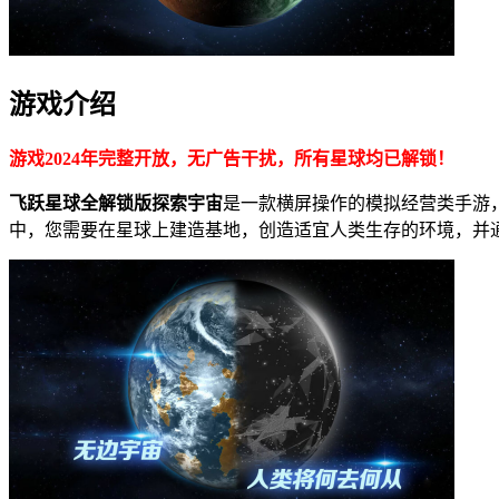
游戏介绍
游戏2024年完整开放，无广告干扰，所有星球均已解锁！
飞跃星球全解锁版探索宇宙
是一款横屏操作的模拟经营类手游
中，您需要在星球上建造基地，创造适宜人类生存的环境，并