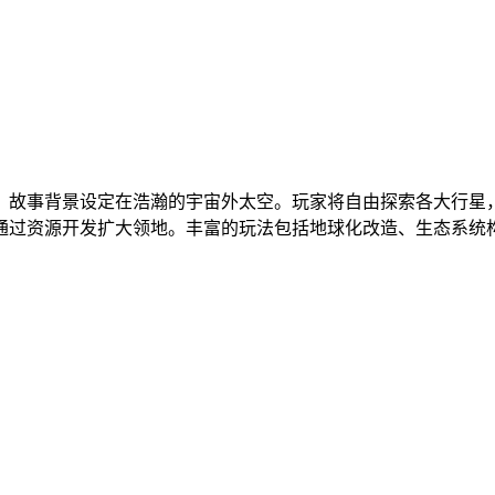
，故事背景设定在浩瀚的宇宙外太空。玩家将自由探索各大行星
通过资源开发扩大领地。丰富的玩法包括地球化改造、生态系统