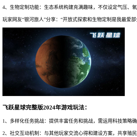
4、生物定制功能：生态系统构建充满趣味，不仅设定气压、
玩家网友“银河旅人”分享：“开放式探索和生物定制是我最爱
飞跃星球完整版2024年游戏玩法：
1、多样化任务挑战：提供丰富任务和挑战，需运用科技策略
2、社交互动机制：与其他玩家交流心得和建设方案，共享殖