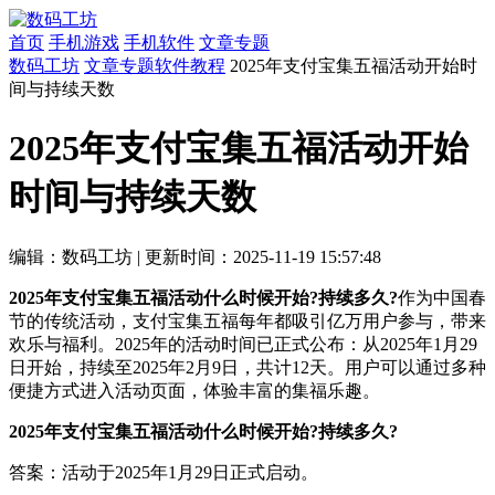
首页
手机游戏
手机软件
文章专题
数码工坊
文章专题
软件教程
2025年支付宝集五福活动开始时
间与持续天数
2025年支付宝集五福活动开始
时间与持续天数
编辑：数码工坊
|
更新时间：2025-11-19 15:57:48
2025年支付宝集五福活动什么时候开始?持续多久?
作为中国春
节的传统活动，支付宝集五福每年都吸引亿万用户参与，带来
欢乐与福利。2025年的活动时间已正式公布：从2025年1月29
日开始，持续至2025年2月9日，共计12天。用户可以通过多种
便捷方式进入活动页面，体验丰富的集福乐趣。
2025年支付宝集五福活动什么时候开始?持续多久?
答案：活动于2025年1月29日正式启动。