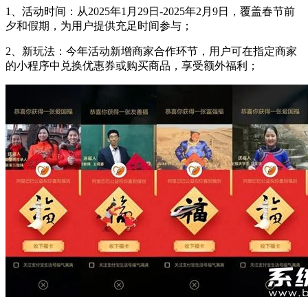
1、活动时间：从2025年1月29日-2025年2月9日，覆盖春节前
夕和假期，为用户提供充足时间参与；
2、新玩法：今年活动新增商家合作环节，用户可在指定商家
的小程序中兑换优惠券或购买商品，享受额外福利；