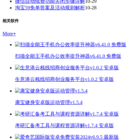
微信自动续费功能关闭步骤详解
10-29
淘宝59免单答案及活动规则解析
10-28
相关软件
More
+
扫描全能王手机办公效率提升神器v6.41.0 免费版
生意港云栈线招商创业服务平台v1.0.2 安卓版
康宝健身安卓版运动管理v1.5.4
考研汇备考工具与课程资源详解v1.7.4 安卓版