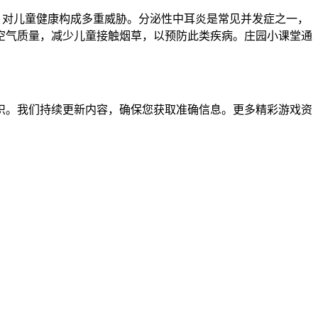
，对儿童健康构成多重威胁。分泌性中耳炎是常见并发症之一，
空气质量，减少儿童接触烟草，以预防此类疾病。庄园小课堂通
知识。我们持续更新内容，确保您获取准确信息。更多精彩游戏资