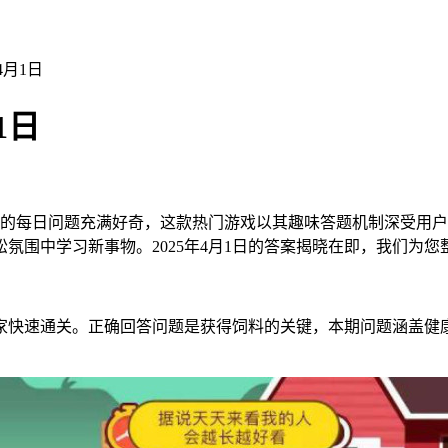
4月1日
1日
的每日问题充满好奇，这款热门游戏以其趣味答题机制深受用户
氛围中学习新事物。2025年4月1日的答案揭晓在即，我们为
家快速通关。正确回答问题是获得饲料的关键，本期问题涵盖健康