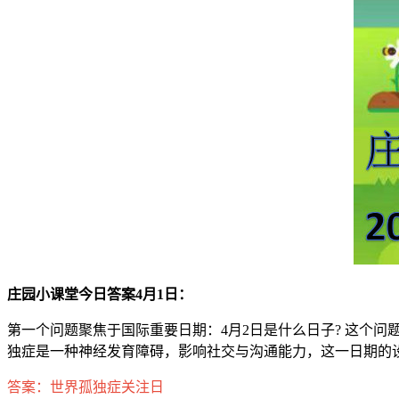
庄园小课堂今日答案4月1日：
第一个问题聚焦于国际重要日期：4月2日是什么日子? 这个
独症是一种神经发育障碍，影响社交与沟通能力，这一日期的
答案：世界孤独症关注日