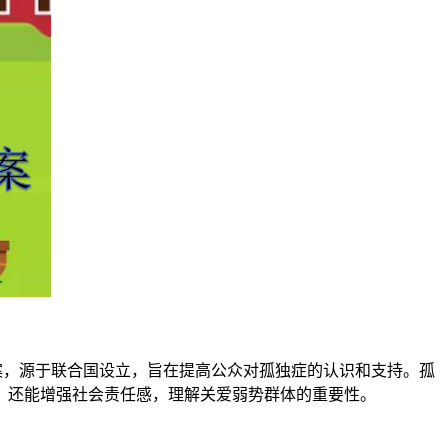
案，源于联合国设立，旨在提高公众对孤独症的认识和支持。孤
，还能增强社会责任感，理解关爱弱势群体的重要性。