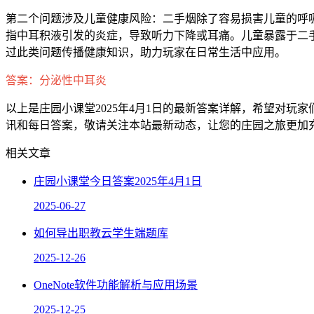
第二个问题涉及儿童健康风险：二手烟除了容易损害儿童的呼
指中耳积液引发的炎症，导致听力下降或耳痛。儿童暴露于二
过此类问题传播健康知识，助力玩家在日常生活中应用。
答案：分泌性中耳炎
以上是庄园小课堂2025年4月1日的最新答案详解，希望对
讯和每日答案，敬请关注本站最新动态，让您的庄园之旅更加
相关文章
庄园小课堂今日答案2025年4月1日
2025-06-27
如何导出职教云学生端题库
2025-12-26
OneNote软件功能解析与应用场景
2025-12-25