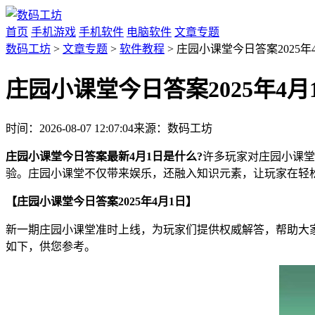
首页
手机游戏
手机软件
电脑软件
文章专题
数码工坊
>
文章专题
>
软件教程
> 庄园小课堂今日答案2025年
庄园小课堂今日答案2025年4月
时间：2026-08-07 12:07:04
来源：数码工坊
庄园小课堂今日答案最新4月1日是什么?
许多玩家对庄园小课堂
验。庄园小课堂不仅带来娱乐，还融入知识元素，让玩家在轻松
【庄园小课堂今日答案2025年4月1日】
新一期庄园小课堂准时上线，为玩家们提供权威解答，帮助大
如下，供您参考。