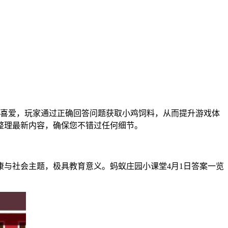
喜爱，玩家通过正确回答问题获取小鸡饲料，从而提升游戏体
您整理最新内容，确保您不错过任何细节。
与社会主题，极具教育意义。蚂蚁庄园小课堂4月1日答案一览