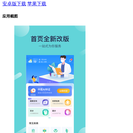
安卓版下载
苹果下载
应用截图