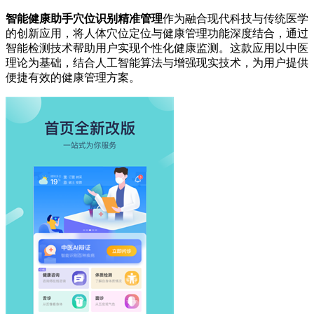
智能健康助手穴位识别精准管理
作为融合现代科技与传统医学
的创新应用，将人体穴位定位与健康管理功能深度结合，通过
智能检测技术帮助用户实现个性化健康监测。这款应用以中医
理论为基础，结合人工智能算法与增强现实技术，为用户提供
便捷有效的健康管理方案。