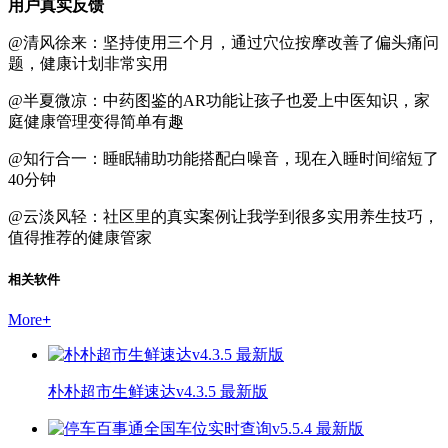
用户真实反馈
@清风徐来：坚持使用三个月，通过穴位按摩改善了偏头痛问
题，健康计划非常实用
@半夏微凉：中药图鉴的AR功能让孩子也爱上中医知识，家
庭健康管理变得简单有趣
@知行合一：睡眠辅助功能搭配白噪音，现在入睡时间缩短了
40分钟
@云淡风轻：社区里的真实案例让我学到很多实用养生技巧，
值得推荐的健康管家
相关软件
More
+
朴朴超市生鲜速达v4.3.5 最新版