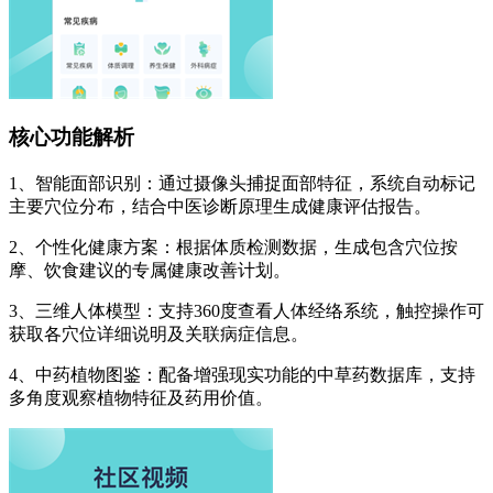
核心功能解析
1、智能面部识别：通过摄像头捕捉面部特征，系统自动标记
主要穴位分布，结合中医诊断原理生成健康评估报告。
2、个性化健康方案：根据体质检测数据，生成包含穴位按
摩、饮食建议的专属健康改善计划。
3、三维人体模型：支持360度查看人体经络系统，触控操作可
获取各穴位详细说明及关联病症信息。
4、中药植物图鉴：配备增强现实功能的中草药数据库，支持
多角度观察植物特征及药用价值。