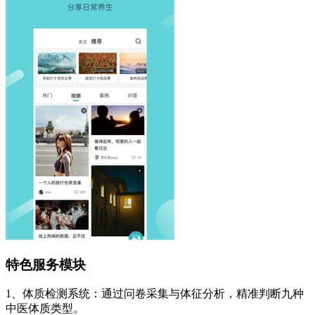
特色服务模块
1、体质检测系统：通过问卷采集与体征分析，精准判断九种
中医体质类型。