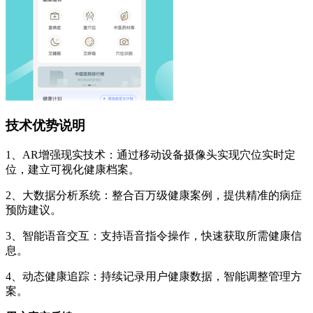
技术优势说明
1、AR增强现实技术：通过移动设备摄像头实现穴位实时定
位，建立可视化健康档案。
2、大数据分析系统：整合百万级健康案例，提供精准的病症
预防建议。
3、智能语音交互：支持语音指令操作，快速获取所需健康信
息。
4、动态健康追踪：持续记录用户健康数据，智能调整管理方
案。