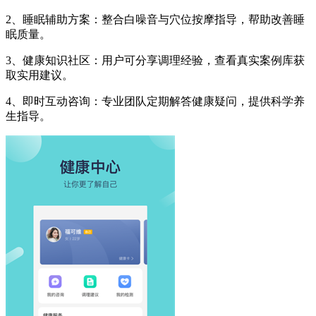
2、睡眠辅助方案：整合白噪音与穴位按摩指导，帮助改善睡
眠质量。
3、健康知识社区：用户可分享调理经验，查看真实案例库获
取实用建议。
4、即时互动咨询：专业团队定期解答健康疑问，提供科学养
生指导。