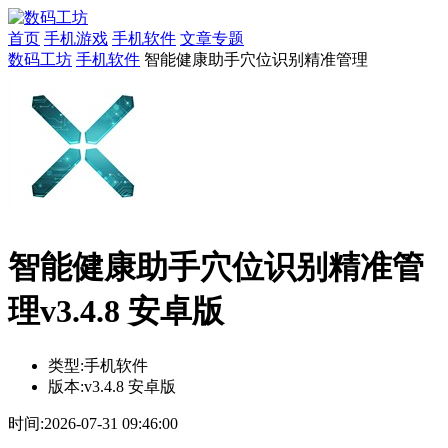
首页
手机游戏
手机软件
文章专题
数码工坊
手机软件
智能健康助手穴位识别精准管理
智能健康助手穴位识别精准管
理v3.4.8 安卓版
类型:
手机软件
版本:
v3.4.8 安卓版
时间:
2026-07-31 09:46:00