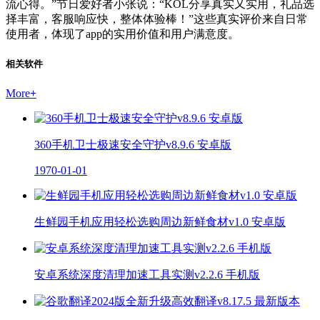
流心得。”节日爱好者小张说：“KOL分享真实又实用，礼品选
择丰富，客服响应快，整体体验棒！”这些真实评价来自日常
使用者，体现了app的实用价值和用户满意度。
相关软件
More
+
360手机卫士极速安全守护v8.9.6 安卓版
1970-01-01
生鲜园手机应用轻松选购周边新鲜食材v1.0 安卓版
安卓系统深度清理加速工具实测v2.2.6 手机版