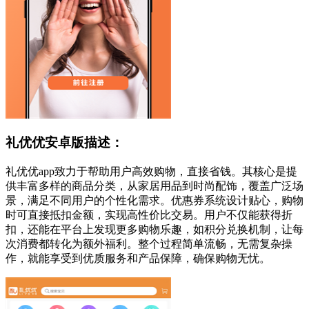
礼优优安卓版描述：
礼优优app致力于帮助用户高效购物，直接省钱。其核心是提
供丰富多样的商品分类，从家居用品到时尚配饰，覆盖广泛场
景，满足不同用户的个性化需求。优惠券系统设计贴心，购物
时可直接抵扣金额，实现高性价比交易。用户不仅能获得折
扣，还能在平台上发现更多购物乐趣，如积分兑换机制，让每
次消费都转化为额外福利。整个过程简单流畅，无需复杂操
作，就能享受到优质服务和产品保障，确保购物无忧。