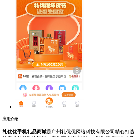
应用介绍
礼优优手机礼品商城
是广州礼优优网络科技有限公司精心打造