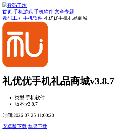
首页
手机游戏
手机软件
文章专题
数码工坊
手机软件
礼优优手机礼品商城
礼优优手机礼品商城v3.8.7
类型:
手机软件
版本:
v3.8.7
时间:
2026-07-25 11:00:20
安卓版下载
苹果下载