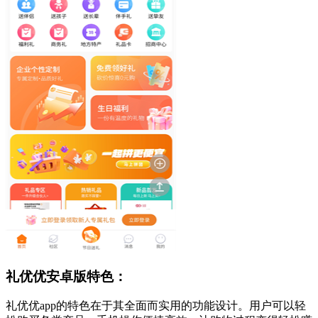
礼优优安卓版特色：
礼优优app的特色在于其全面而实用的功能设计。用户可以轻