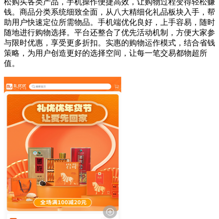
松购买各类产品，手机操作便捷高效，让购物过程变得轻松赚
钱。商品分类系统细致全面，从八大精细化礼品板块入手，帮
助用户快速定位所需物品。手机端优化良好，上手容易，随时
随地进行购物选择。平台还整合了优先活动机制，方便大家参
与限时优惠，享受更多折扣。实惠的购物运作模式，结合省钱
策略，为用户创造更好的选择空间，让每一笔交易都物超所
值。