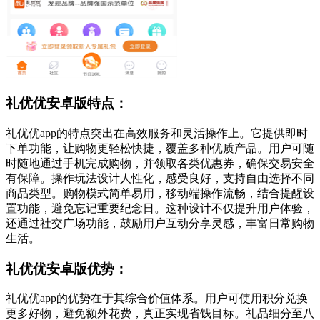
礼优优安卓版特点：
礼优优app的特点突出在高效服务和灵活操作上。它提供即时
下单功能，让购物更轻松快捷，覆盖多种优质产品。用户可随
时随地通过手机完成购物，并领取各类优惠券，确保交易安全
有保障。操作玩法设计人性化，感受良好，支持自由选择不同
商品类型。购物模式简单易用，移动端操作流畅，结合提醒设
置功能，避免忘记重要纪念日。这种设计不仅提升用户体验，
还通过社交广场功能，鼓励用户互动分享灵感，丰富日常购物
生活。
礼优优安卓版优势：
礼优优app的优势在于其综合价值体系。用户可使用积分兑换
更多好物，避免额外花费，真正实现省钱目标。礼品细分至八