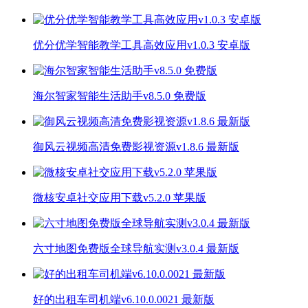
优分优学智能教学工具高效应用v1.0.3 安卓版
海尔智家智能生活助手v8.5.0 免费版
御风云视频高清免费影视资源v1.8.6 最新版
微核安卓社交应用下载v5.2.0 苹果版
六寸地图免费版全球导航实测v3.0.4 最新版
好的出租车司机端v6.10.0.0021 最新版