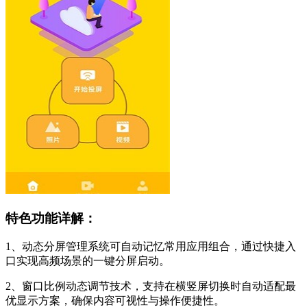
特色功能详解：
1、动态分屏管理系统可自动记忆常用应用组合，通过快捷入
口实现高频场景的一键分屏启动。
2、窗口比例动态调节技术，支持在横竖屏切换时自动适配最
优显示方案，确保内容可视性与操作便捷性。