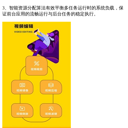
3、智能资源分配算法有效平衡多任务运行时的系统负载，保
证前台应用的流畅运行与后台任务的稳定执行。