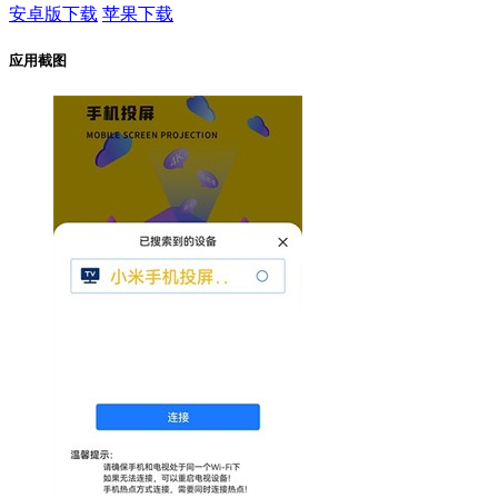
安卓版下载
苹果下载
应用截图