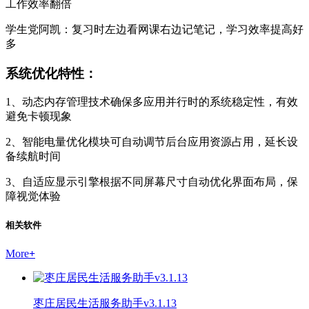
工作效率翻倍
学生党阿凯：复习时左边看网课右边记笔记，学习效率提高好
多
系统优化特性：
1、动态内存管理技术确保多应用并行时的系统稳定性，有效
避免卡顿现象
2、智能电量优化模块可自动调节后台应用资源占用，延长设
备续航时间
3、自适应显示引擎根据不同屏幕尺寸自动优化界面布局，保
障视觉体验
相关软件
More
+
枣庄居民生活服务助手v3.1.13