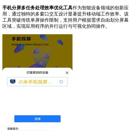
手机分屏多任务处理效率优化工具
作为智能设备领域的创新应
用，通过独特的多窗口交互设计显著提升移动端工作效率。该
工具突破传统单屏操作限制，支持用户根据需求自由划分屏幕
区域，实现应用程序的并行运行与可视化协同操作。