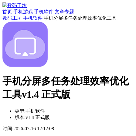
首页
手机游戏
手机软件
文章专题
数码工坊
手机软件
手机分屏多任务处理效率优化工具
手机分屏多任务处理效率优化
工具v1.4 正式版
类型:
手机软件
版本:
v1.4 正式版
时间:
2026-07-16 12:12:08