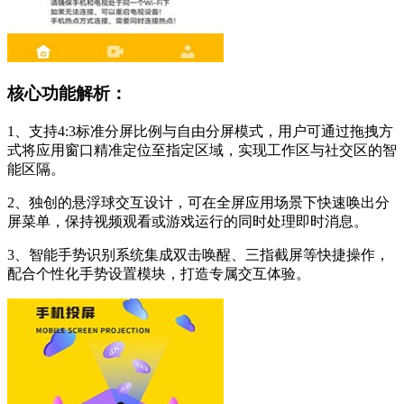
核心功能解析：
1、支持4:3标准分屏比例与自由分屏模式，用户可通过拖拽方
式将应用窗口精准定位至指定区域，实现工作区与社交区的智
能区隔。
2、独创的悬浮球交互设计，可在全屏应用场景下快速唤出分
屏菜单，保持视频观看或游戏运行的同时处理即时消息。
3、智能手势识别系统集成双击唤醒、三指截屏等快捷操作，
配合个性化手势设置模块，打造专属交互体验。